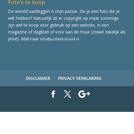
Foto’s te koop
De wereld vastleggen is mijn passie. Zie je een foto die je
wilt hebben? Natuurlijk zit er copyright op maar sommige
zijn wel te koop voor gebruik op een website, in een
magazine of dagblad of voor aan de muur (zowel zakelijk als
privé). Mail naar
info@justliketotravel.nl
DISCLAIMER
PRIVACY VERKLARING