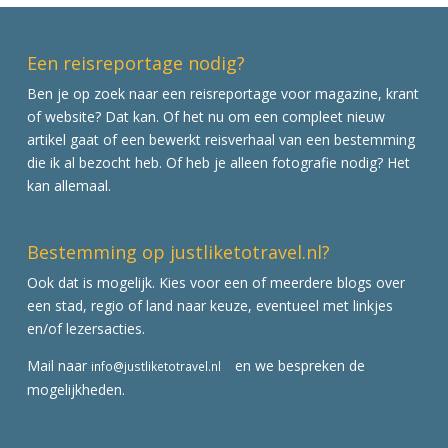
Een reisreportage nodig?
Ben je op zoek naar een reisreportage voor magazine, krant
of website? Dat kan. Of het nu om een compleet nieuw
artikel gaat of een bewerkt reisverhaal van een bestemming
die ik al bezocht heb. Of heb je alleen fotografie nodig? Het
kan allemaal.
Bestemming op justliketotravel.nl?
Ook dat is mogelijk. Kies voor een of meerdere blogs over
een stad, regio of land naar keuze, eventueel met linkjes
en/of lezersacties.
Mail naar
en we bespreken de
info@justliketotravel.nl
mogelijkheden.