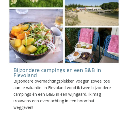
Bijzondere campings en een B&B in
Flevoland
Bijzondere overnachtingsplekken voegen zoveel toe
aan je vakantie. In Flevoland vond ik twee bijzondere
campings én een B&B in een wijngaard. Ik mag
trouwens een overnachting in een boomhut
weggeven!