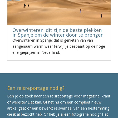
Overwinteren: dit zijn de beste plekken
in Spanje om de winter door te brengen
Overwinteren in Spanje: dat is genieten van van
aangenaam warm weer terwijl je bespaart op de hoge
energieprijzen in Nederland.
Een reisreportage nodig?
Ben je op zoek naar een reisreportage voor magazine, krant
of website? Dat kan. Of het nu om een compleet nieuw
artikel gaat of een bewerkt reisverhaal van een bestemming
die ik al bezocht heb. Of heb je alleen fotografie nodig? Het