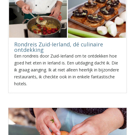
Rondreis Zuid-Ierland, dé culinaire
ontdekking
Een rondreis door Zuid-Ierland om te ontdekken hoe
goed het eten in Ierland is. Een uitdaging dacht ik. Die
ik graag aanging. Ik at niet alleen heerlijk in bijzondere
restaurants, ik checkte ook in in enkele fantastische
hotels.