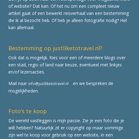
of website? Dat kan. Of het nu om een compleet nieuw
artikel gaat of een bewerkt reisverhaal van een bestemming
die ik al bezocht heb. Of heb je alleen fotografie nodig? Het
kan allemaal.
Bestemming op justliketotravel.nl?
Ook dat is mogelijk. Kies voor een of meerdere blogs over
een stad, regio of land naar keuze, eventueel met linkjes
en/of lezersacties.
Mail naar
en we bespreken de
info@justliketotravel.nl
mogelijkheden.
Foto’s te koop
De wereld vastleggen is mijn passie. Zie je een foto die je
wilt hebben? Natuurlijk zit er copyright op maar sommige
zijn wel te koop voor gebruik op een website, in een