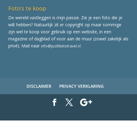
Foto’s te koop
De wereld vastleggen is mijn passie. Zie je een foto die je
wilt hebben? Natuurlijk zit er copyright op maar sommige
zijn wel te koop voor gebruik op een website, in een
magazine of dagblad of voor aan de muur (zowel zakelijk als
privé). Mail naar
info@justliketotravel.nl
DISCLAIMER
PRIVACY VERKLARING