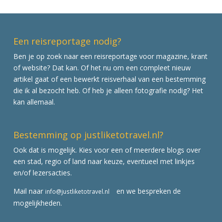
Een reisreportage nodig?
Ben je op zoek naar een reisreportage voor magazine, krant
of website? Dat kan. Of het nu om een compleet nieuw
artikel gaat of een bewerkt reisverhaal van een bestemming
die ik al bezocht heb. Of heb je alleen fotografie nodig? Het
kan allemaal.
Bestemming op justliketotravel.nl?
Ook dat is mogelijk. Kies voor een of meerdere blogs over
een stad, regio of land naar keuze, eventueel met linkjes
en/of lezersacties.
Mail naar
en we bespreken de
info@justliketotravel.nl
mogelijkheden.