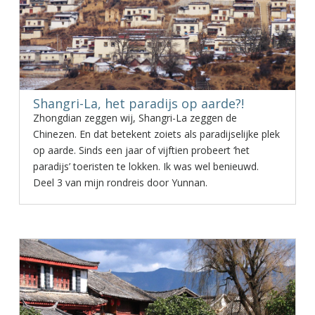
Shangri-La, het paradijs op aarde?!
Zhongdian zeggen wij, Shangri-La zeggen de
Chinezen. En dat betekent zoiets als paradijselijke plek
op aarde. Sinds een jaar of vijftien probeert ‘het
paradijs’ toeristen te lokken. Ik was wel benieuwd.
Deel 3 van mijn rondreis door Yunnan.