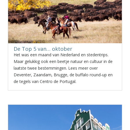
De Top 5 van… oktober
Het was een maand van Nederland en stedentrips.
Maar gelukkig ook een beetje natuur en cultuur in de
laatste twee bestemmingen. Lees meer over
Deventer, Zaandam, Brugge, de buffalo round-up en
de tegels van Centro de Portugal.