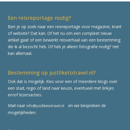
Een reisreportage nodig?
Ben je op zoek naar een reisreportage voor magazine, krant
of website? Dat kan. Of het nu om een compleet nieuw
artikel gaat of een bewerkt reisverhaal van een bestemming
die ik al bezocht heb. Of heb je alleen fotografie nodig? Het
kan allemaal.
Bestemming op justliketotravel.nl?
Ook dat is mogelijk. Kies voor een of meerdere blogs over
een stad, regio of land naar keuze, eventueel met linkjes
en/of lezersacties.
Mail naar
en we bespreken de
info@justliketotravel.nl
mogelijkheden.