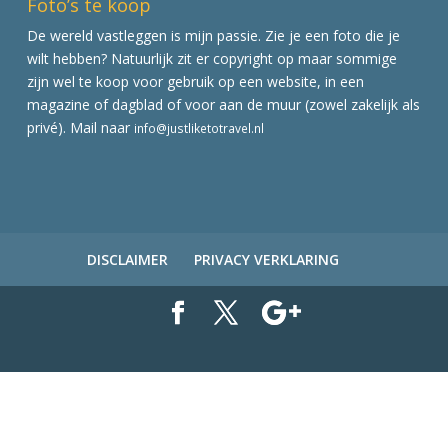
Foto’s te koop
De wereld vastleggen is mijn passie. Zie je een foto die je
wilt hebben? Natuurlijk zit er copyright op maar sommige
zijn wel te koop voor gebruik op een website, in een
magazine of dagblad of voor aan de muur (zowel zakelijk als
privé). Mail naar
info@justliketotravel.nl
DISCLAIMER
PRIVACY VERKLARING