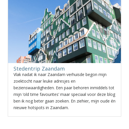
Stedentrip Zaandam
Vlak nadat ik naar Zaandam verhuisde begon mijn
zoektocht naar leuke adresjes en
bezienswaardigheden. Een paar behoren inmiddels tot
mijn ‘old time favourites’ maar speciaal voor deze blog
ben ik nog beter gaan zoeken. En ziehier, mijn oude én
nieuwe hotspots in Zaandam.