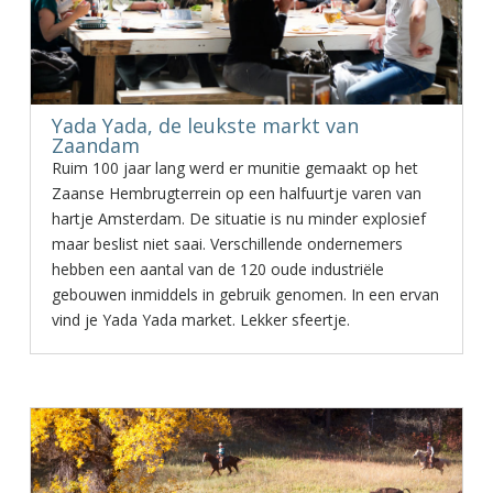
Yada Yada, de leukste markt van
Zaandam
Ruim 100 jaar lang werd er munitie gemaakt op het
Zaanse Hembrugterrein op een halfuurtje varen van
hartje Amsterdam. De situatie is nu minder explosief
maar beslist niet saai. Verschillende ondernemers
hebben een aantal van de 120 oude industriële
gebouwen inmiddels in gebruik genomen. In een ervan
vind je Yada Yada market. Lekker sfeertje.