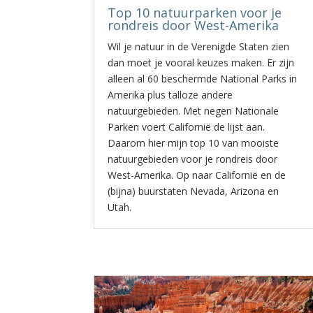
Top 10 natuurparken voor je
rondreis door West-Amerika
Wil je natuur in de Verenigde Staten zien
dan moet je vooral keuzes maken. Er zijn
alleen al 60 beschermde National Parks in
Amerika plus talloze andere
natuurgebieden. Met negen Nationale
Parken voert Californië de lijst aan.
Daarom hier mijn top 10 van mooiste
natuurgebieden voor je rondreis door
West-Amerika. Op naar Californië en de
(bijna) buurstaten Nevada, Arizona en
Utah.