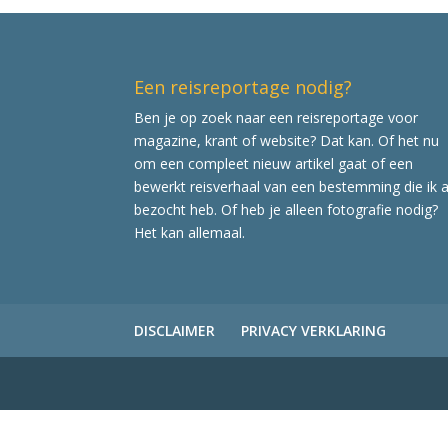
Een reisreportage nodig?
Ben je op zoek naar een reisreportage voor
magazine, krant of website? Dat kan. Of het nu
om een compleet nieuw artikel gaat of een
bewerkt reisverhaal van een bestemming die ik a
bezocht heb. Of heb je alleen fotografie nodig?
Het kan allemaal.
DISCLAIMER
PRIVACY VERKLARING