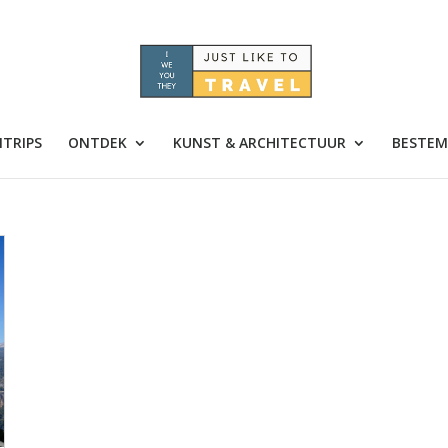
TRIPS
ONTDEK
KUNST & ARCHITECTUUR
BESTEM