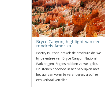
Bryce Canyon, highlight van een
rondreis Amerika
Poetry in Stone orakelt de brochure die we
bij de entree van Bryce Canyon National
Park krijgen. Ergens hebben ze wel gelijk.
De stenen hoodoos in het park lijken met
het uur van vorm te veranderen, alsof ze
een verhaal vertellen.