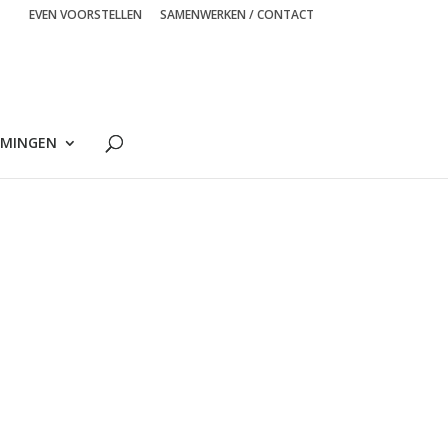
EVEN VOORSTELLEN
SAMENWERKEN / CONTACT
MINGEN