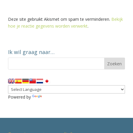
Deze site gebruikt Akismet om spam te verminderen.
Bekijk
hoe je reactie gegevens worden verwerkt
.
Ik wil graag naar…
Powered by
Translate