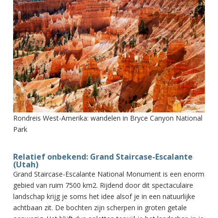
Rondreis West-Amerika: wandelen in Bryce Canyon National
Park
Relatief onbekend: Grand Staircase-Escalante
(Utah)
Grand Staircase-Escalante National Monument is een enorm
gebied van ruim 7500 km2. Rijdend door dit spectaculaire
landschap krijg je soms het idee alsof je in een natuurlijke
achtbaan zit. De bochten zijn scherpen in groten getale