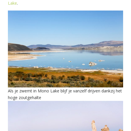
Lake
.
Als je zwemt in Mono Lake blijf je vanzelf drijven dankzij het
hoge zoutgehalte