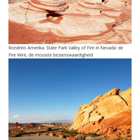
Rondreis Amerika. State Park Valley of Fire in Nevada: de
Fire Wire, de mooiste bezienswaardigheid