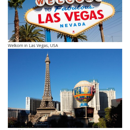
Welkom in Las Vegas, USA