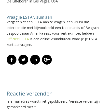
De Eiffeltoren in Las Vegas, USA
Vraag je ESTA visum aan
Vergeet niet een ESTA aan te vragen, een visum dat
iedereen die met bijvoorbeeld een Nederlands of Belgisch
paspoort naar Amerika reist voor vertrek moet hebben.
Officieel ESTA
is een online visumbureau waar je je ESTA
kunt aanvragen.
Reactie verzenden
Je e-mailadres wordt niet gepubliceerd.
Vereiste velden zijn
gemarkeerd met
*