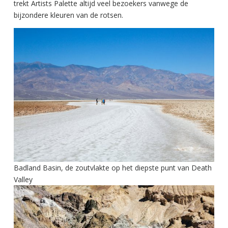
trekt Artists Palette altijd veel bezoekers vanwege de
bijzondere kleuren van de rotsen.
Badland Basin, de zoutvlakte op het diepste punt van Death
Valley