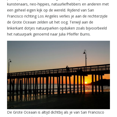
kunstenaars, neo-hippies, natuurliefhebbers en anderen met
een geheel eigen kijk op de wereld. Rijdend van San
Francisco richting Los Angeles verlies je aan de rechterzijde
de Grote Oceaan zelden uit het oog. Terwijl aan de
linkerkant dotjes natuurparken opduiken zoals bijvoorbeeld
het natuurpark genoemd naar Julia Pfeiffer Burns.
De Grote Oceaan is altijd dichtbij als je van San Francisco