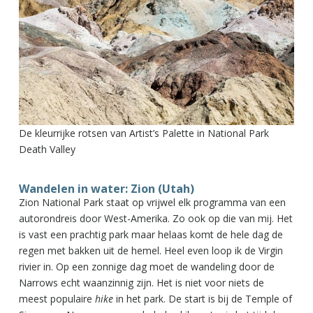
De kleurrijke rotsen van Artist’s Palette in National Park
Death Valley
Wandelen in water: Zion (Utah)
Zion National Park staat op vrijwel elk programma van een
autorondreis door West-Amerika. Zo ook op die van mij. Het
is vast een prachtig park maar helaas komt de hele dag de
regen met bakken uit de hemel. Heel even loop ik de Virgin
rivier in. Op een zonnige dag moet de wandeling door de
Narrows echt waanzinnig zijn. Het is niet voor niets de
meest populaire
hike
in het park. De start is bij de Temple of