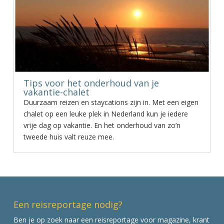
Tips voor het onderhoud van je
vakantie-chalet
Duurzaam reizen en staycations zijn in. Met een eigen
chalet op een leuke plek in Nederland kun je iedere
vrije dag op vakantie. En het onderhoud van zo’n
tweede huis valt reuze mee.
Een reisreportage nodig?
Ben je op zoek naar een reisreportage voor magazine, krant