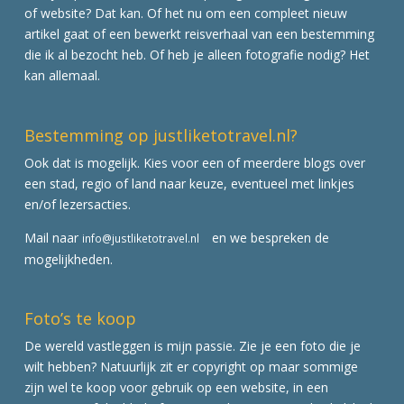
of website? Dat kan. Of het nu om een compleet nieuw
artikel gaat of een bewerkt reisverhaal van een bestemming
die ik al bezocht heb. Of heb je alleen fotografie nodig? Het
kan allemaal.
Bestemming op justliketotravel.nl?
Ook dat is mogelijk. Kies voor een of meerdere blogs over
een stad, regio of land naar keuze, eventueel met linkjes
en/of lezersacties.
Mail naar
en we bespreken de
info@justliketotravel.nl
mogelijkheden.
Foto’s te koop
De wereld vastleggen is mijn passie. Zie je een foto die je
wilt hebben? Natuurlijk zit er copyright op maar sommige
zijn wel te koop voor gebruik op een website, in een