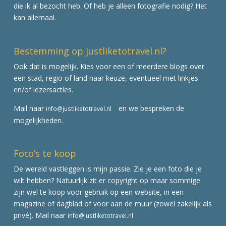
die ik al bezocht heb. Of heb je alleen fotografie nodig? Het
kan allemaal.
Bestemming op justliketotravel.nl?
Ook dat is mogelijk. Kies voor een of meerdere blogs over
een stad, regio of land naar keuze, eventueel met linkjes
en/of lezersacties.
Mail naar
en we bespreken de
info@justliketotravel.nl
mogelijkheden.
Foto’s te koop
De wereld vastleggen is mijn passie. Zie je een foto die je
wilt hebben? Natuurlijk zit er copyright op maar sommige
zijn wel te koop voor gebruik op een website, in een
magazine of dagblad of voor aan de muur (zowel zakelijk als
privé). Mail naar
info@justliketotravel.nl