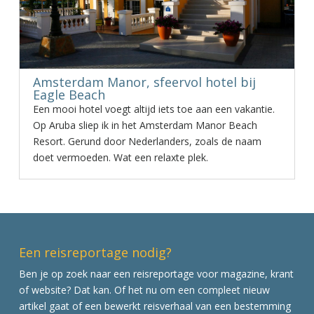
Amsterdam Manor, sfeervol hotel bij
Eagle Beach
Een mooi hotel voegt altijd iets toe aan een vakantie.
Op Aruba sliep ik in het Amsterdam Manor Beach
Resort. Gerund door Nederlanders, zoals de naam
doet vermoeden. Wat een relaxte plek.
Een reisreportage nodig?
Ben je op zoek naar een reisreportage voor magazine, krant
of website? Dat kan. Of het nu om een compleet nieuw
artikel gaat of een bewerkt reisverhaal van een bestemming