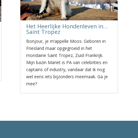
Het Heerlijke Hondenleven in…
Saint Tropez
Bonjour, je m’appelle Moos. Geboren in
Friesland maar opgegroeid in het
mondaine Saint Tropez, Zuid-Frankrijk.
Mijn bazin Mariet is PA van celebrities en
captains of industry, vandaar dat ik nog
wel eens iets bijzonders meemaak. Ga je
mee?