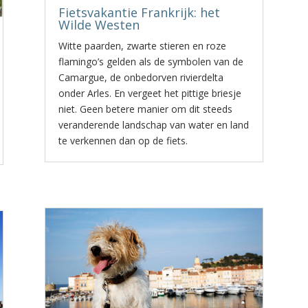
Fietsvakantie Frankrijk: het
Wilde Westen
Witte paarden, zwarte stieren en roze
flamingo’s gelden als de symbolen van de
Camargue, de onbedorven rivierdelta
onder Arles. En vergeet het pittige briesje
niet. Geen betere manier om dit steeds
veranderende landschap van water en land
te verkennen dan op de fiets.