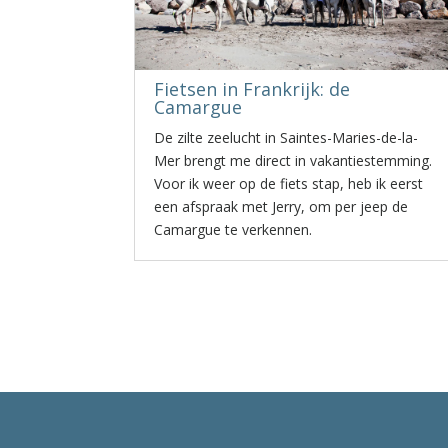
Fietsen in Frankrijk: de
Camargue
De zilte zeelucht in Saintes-Maries-de-la-
Mer brengt me direct in vakantiestemming.
Voor ik weer op de fiets stap, heb ik eerst
een afspraak met Jerry, om per jeep de
Camargue te verkennen.