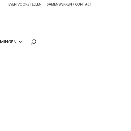
EVEN VOORSTELLEN
SAMENWERKEN / CONTACT
MINGEN