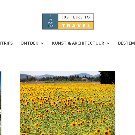
TRIPS
ONTDEK
KUNST & ARCHITECTUUR
BESTEM