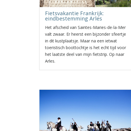
Fietsvakantie Frankrijk:
eindbestemming Arles
Het afscheid van Saintes-Maries-de-la-Mer
valt zwaar. Er heerst een bijzonder sfeertje
in dit kustplaatsje. Maar na een ietwat
toeristisch boottochtje is het echt tijd voor
het laatste deel van mijn fietstrip. Op naar
Arles.