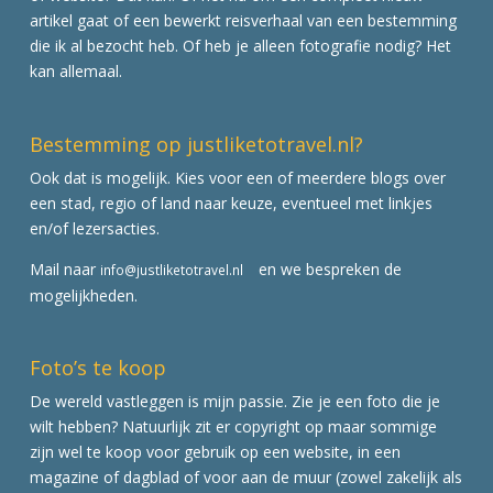
artikel gaat of een bewerkt reisverhaal van een bestemming
die ik al bezocht heb. Of heb je alleen fotografie nodig? Het
kan allemaal.
Bestemming op justliketotravel.nl?
Ook dat is mogelijk. Kies voor een of meerdere blogs over
een stad, regio of land naar keuze, eventueel met linkjes
en/of lezersacties.
Mail naar
en we bespreken de
info@justliketotravel.nl
mogelijkheden.
Foto’s te koop
De wereld vastleggen is mijn passie. Zie je een foto die je
wilt hebben? Natuurlijk zit er copyright op maar sommige
zijn wel te koop voor gebruik op een website, in een
magazine of dagblad of voor aan de muur (zowel zakelijk als