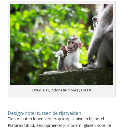
Ubud, Bali, Indonesie Monkey Forest
Design-hotel tussen de rijstvelden
Tien minuten lopen verderop loop ik binnen bij hotel
Plataran Ubud, een opmerkelijk modern, glazen hotel te