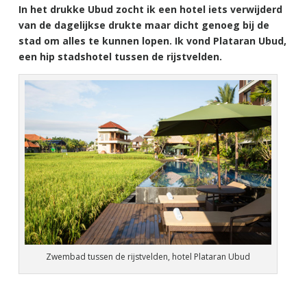
In het drukke Ubud zocht ik een hotel iets verwijderd
van de dagelijkse drukte maar dicht genoeg bij de
stad om alles te kunnen lopen. Ik vond Plataran Ubud,
een hip stadshotel tussen de rijstvelden.
Zwembad tussen de rijstvelden, hotel Plataran Ubud