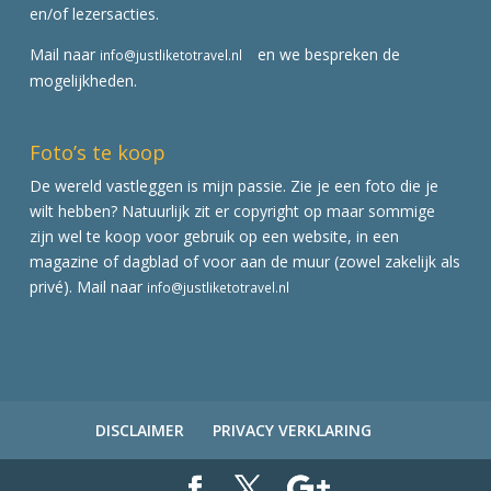
en/of lezersacties.
Mail naar
en we bespreken de
info@justliketotravel.nl
mogelijkheden.
Foto’s te koop
De wereld vastleggen is mijn passie. Zie je een foto die je
wilt hebben? Natuurlijk zit er copyright op maar sommige
zijn wel te koop voor gebruik op een website, in een
magazine of dagblad of voor aan de muur (zowel zakelijk als
privé). Mail naar
info@justliketotravel.nl
DISCLAIMER
PRIVACY VERKLARING