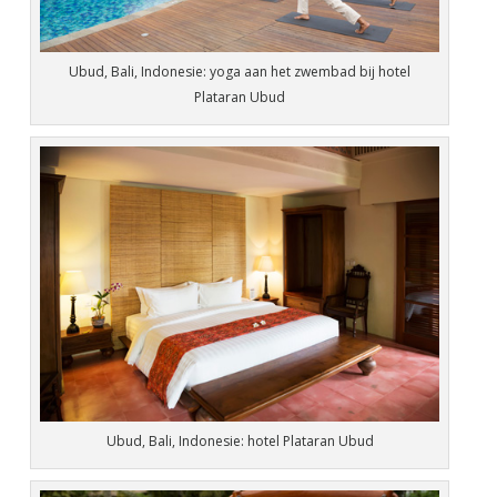
Ubud, Bali, Indonesie: yoga aan het zwembad bij hotel
Plataran Ubud
Ubud, Bali, Indonesie: hotel Plataran Ubud