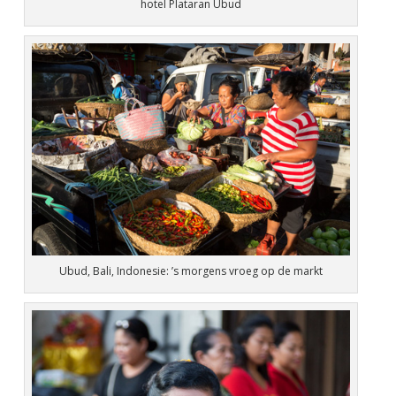
hotel Plataran Ubud
Ubud, Bali, Indonesie: ’s morgens vroeg op de markt