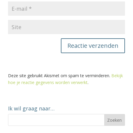
Deze site gebruikt Akismet om spam te verminderen.
Bekijk
hoe je reactie gegevens worden verwerkt
.
Ik wil graag naar…