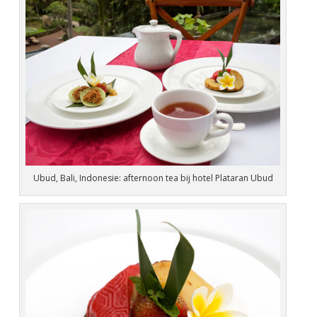
Ubud, Bali, Indonesie: afternoon tea bij hotel Plataran Ubud