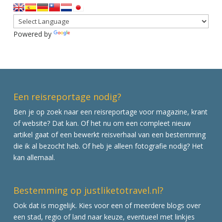
Powered by
Translate
Een reisreportage nodig?
Ben je op zoek naar een reisreportage voor magazine, krant
of website? Dat kan. Of het nu om een compleet nieuw
artikel gaat of een bewerkt reisverhaal van een bestemming
die ik al bezocht heb. Of heb je alleen fotografie nodig? Het
kan allemaal.
Bestemming op justliketotravel.nl?
Ook dat is mogelijk. Kies voor een of meerdere blogs over
een stad, regio of land naar keuze, eventueel met linkjes