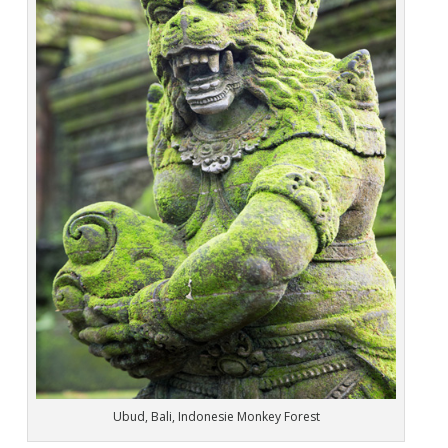
Ubud, Bali, Indonesie Monkey Forest