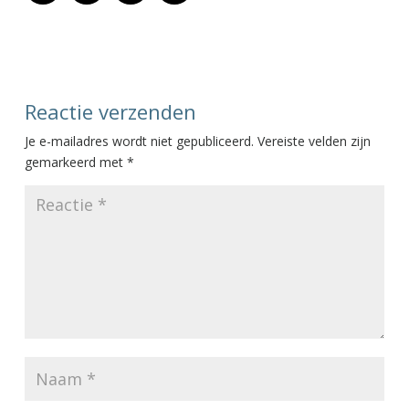
Reactie verzenden
Je e-mailadres wordt niet gepubliceerd.
Vereiste velden zijn
gemarkeerd met
*