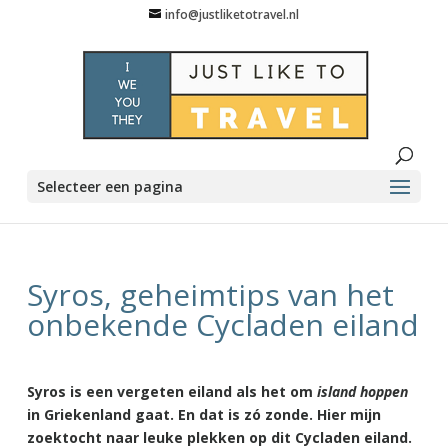
info@justliketotravel.nl
Selecteer een pagina
Syros, geheimtips van het
onbekende Cycladen eiland
Syros is een vergeten eiland als het om
island hoppen
in Griekenland gaat. En dat is zó zonde. Hier mijn
zoektocht naar leuke plekken op dit Cycladen eiland.