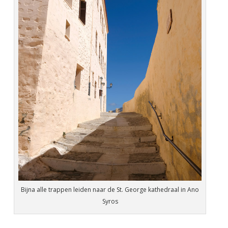
Bijna alle trappen leiden naar de St. George kathedraal in Ano
Syros