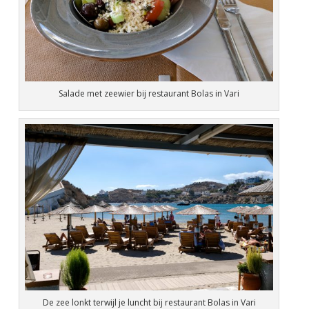
Salade met zeewier bij restaurant Bolas in Vari
De zee lonkt terwijl je luncht bij restaurant Bolas in Vari