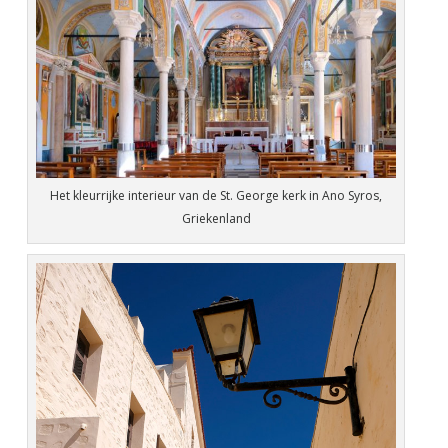
Het kleurrijke interieur van de St. George kerk in Ano Syros,
Griekenland