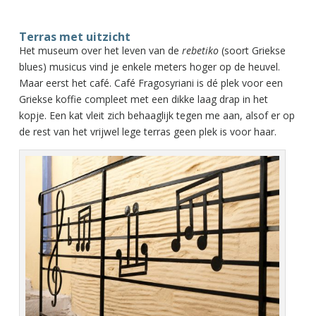
Terras met uitzicht
Het museum over het leven van de
rebetiko
(soort Griekse
blues) musicus vind je enkele meters hoger op de heuvel.
Maar eerst het café. Café Fragosyriani is dé plek voor een
Griekse koffie compleet met een dikke laag drap in het
kopje. Een kat vleit zich behaaglijk tegen me aan, alsof er op
de rest van het vrijwel lege terras geen plek is voor haar.