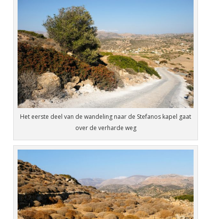
Het eerste deel van de wandeling naar de Stefanos kapel gaat
over de verharde weg