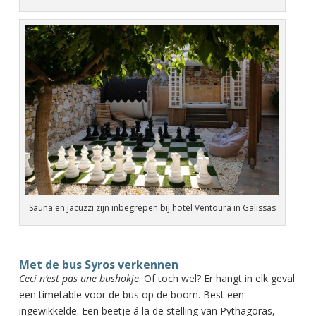
Sauna en jacuzzi zijn inbegrepen bij hotel Ventoura in Galissas
Met de bus Syros verkennen
Ceci n’est pas une bushokje
. Of toch wel? Er hangt in elk geval
een timetable voor de bus op de boom. Best een
ingewikkelde. Een beetje á la de stelling van Pythagoras,