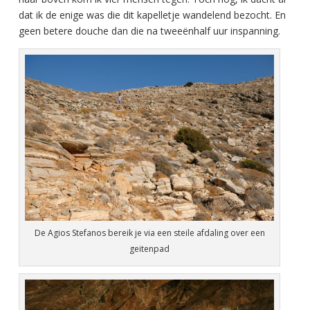
dat ik de enige was die dit kapelletje wandelend bezocht. En
geen betere douche dan die na tweeënhalf uur inspanning.
De Agios Stefanos bereik je via een steile afdaling over een
geitenpad