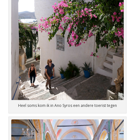
Heel soms kom ik in Ano Syros een andere toerist tegen