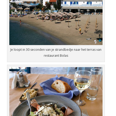
Je loopt in 30 seconden van je strandbedje naar het terras van
restaurant Bolas