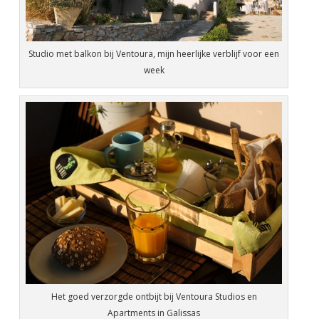
Studio met balkon bij Ventoura, mijn heerlijke verblijf voor een
week
Het goed verzorgde ontbijt bij Ventoura Studios en
Apartments in Galissas