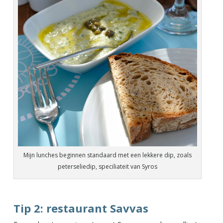
Mijn lunches beginnen standaard met een lekkere dip, zoals
peterseliedip, speciliateit van Syros
Tip 2: restaurant Savvas