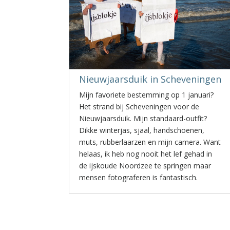
Nieuwjaarsduik in Scheveningen
Mijn favoriete bestemming op 1 januari?
Het strand bij Scheveningen voor de
Nieuwjaarsduik. Mijn standaard-outfit?
Dikke winterjas, sjaal, handschoenen,
muts, rubberlaarzen en mijn camera. Want
helaas, ik heb nog nooit het lef gehad in
de ijskoude Noordzee te springen maar
mensen fotograferen is fantastisch.