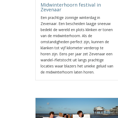
Midwinterhoorn festival in
Zevenaar
Een prachtige zonnige winterdag in
Zevenaar. Een bescheiden laagje sneeuw
bedekt de wereld en plots klinken er tonen
van de midwinterhoorn. Als de
omstandigheden perfect zijn, kunnen de
klanken tot vijf kilometer verderop te
horen zijn. Eens per jaar zet Zevenaar een
wandel-/fietstocht uit langs prachtige
locaties waar blazers het unieke geluid van
de midwinterhoorn laten horen.