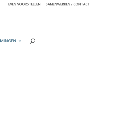
EVEN VOORSTELLEN
SAMENWERKEN / CONTACT
MINGEN