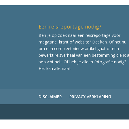
Een reisreportage nodig?
Ben je op zoek naar een reisreportage voor
magazine, krant of website? Dat kan. Of het nu
om een compleet nieuw artikel gaat of een
bewerkt reisverhaal van een bestemming die ik a
bezocht heb. Of heb je alleen fotografie nodig?
Het kan allemaal.
DISCLAIMER
PRIVACY VERKLARING