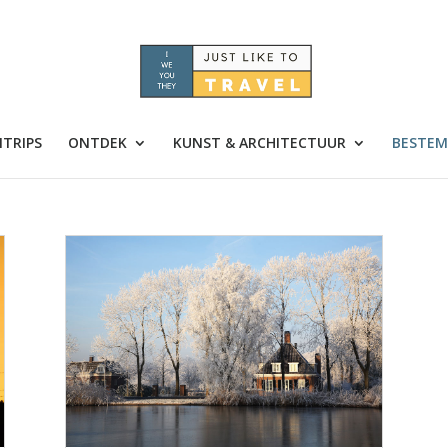
TRIPS
ONTDEK
KUNST & ARCHITECTUUR
BESTEM