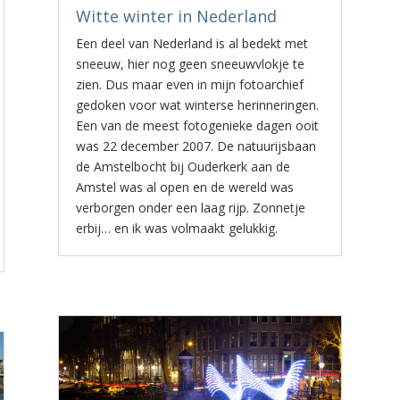
Witte winter in Nederland
Een deel van Nederland is al bedekt met
sneeuw, hier nog geen sneeuwvlokje te
zien. Dus maar even in mijn fotoarchief
gedoken voor wat winterse herinneringen.
Een van de meest fotogenieke dagen ooit
was 22 december 2007. De natuurijsbaan
de Amstelbocht bij Ouderkerk aan de
Amstel was al open en de wereld was
verborgen onder een laag rijp. Zonnetje
erbij… en ik was volmaakt gelukkig.