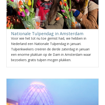
Nationale Tulpendag in Amsterdam
Voor wie het tot nu toe gemist had, we hebben in
Nederland een Nationale Tulpendag in januari.
Tulpenkwekers creëren de derde zaterdag in januari
een enorme pluktuin op de Dam in Amsterdam waar
bezoekers gratis tulpen mogen plukken.