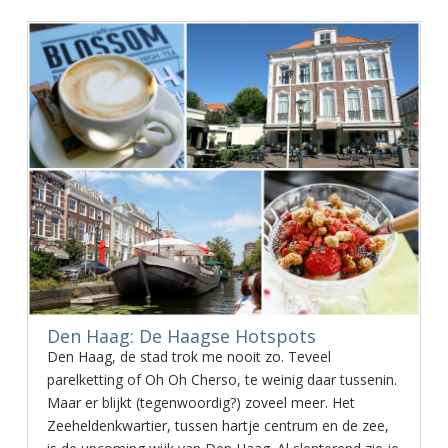
Den Haag: De Haagse Hotspots
Den Haag, de stad trok me nooit zo. Teveel
parelketting of Oh Oh Cherso, te weinig daar tussenin.
Maar er blijkt (tegenwoordig?) zoveel meer. Het
Zeeheldenkwartier, tussen hartje centrum en de zee,