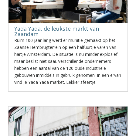
Yada Yada, de leukste markt van
Zaandam
Ruim 100 jaar lang werd er munitie gemaakt op het
Zaanse Hembrugterrein op een halfuurtje varen van
hartje Amsterdam. De situatie is nu minder explosief
maar beslist niet saai. Verschillende ondernemers
hebben een aantal van de 120 oude industriële
gebouwen inmiddels in gebruik genomen. In een ervan
vind je Yada Yada market. Lekker sfeertje.