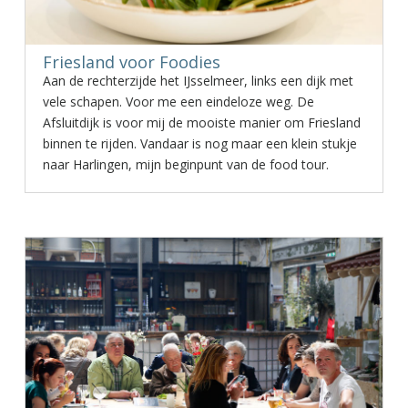
Friesland voor Foodies
Aan de rechterzijde het IJsselmeer, links een dijk met
vele schapen. Voor me een eindeloze weg. De
Afsluitdijk is voor mij de mooiste manier om Friesland
binnen te rijden. Vandaar is nog maar een klein stukje
naar Harlingen, mijn beginpunt van de food tour.