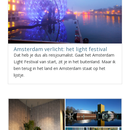
Amsterdam verlicht: het light festival
Dat heb je dus als reisjournalist. Gaat het Amsterdam
Light Festival van start, zit je in het buitenland. Maar ik
ben terug in het land en Amsterdam staat op het
lijstje.