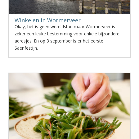
Winkelen in Wormerveer
Okay, het is geen wereldstad maar Wormerveer is
zeker een leuke bestemming voor enkele bijzondere
adresjes. En op 3 september is er het eerste
Saenfestijn.