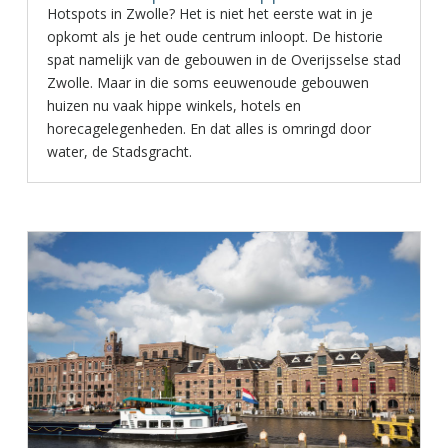
Hotspots in Zwolle? Het is niet het eerste wat in je
opkomt als je het oude centrum inloopt. De historie
spat namelijk van de gebouwen in de Overijsselse stad
Zwolle. Maar in die soms eeuwenoude gebouwen
huizen nu vaak hippe winkels, hotels en
horecagelegenheden. En dat alles is omringd door
water, de Stadsgracht.