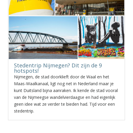
Stedentrip Nijmegen? Dit zijn de 9
hotspots!
Nijmegen, de stad doorklieft door de Waal en het
Maas-Waalkanaal, ligt nog net in Nederland maar je
kunt Duitsland bijna aanraken. Ik kende de stad vooral
van de Nijmeegse wandelvierdaagse en had eigenlijk
geen idee wat ze verder te bieden had. Tijd voor een
stedentrip.