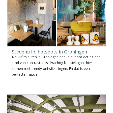
Stedentrip: hotspots in Groningen
Na vijf minuten in Groningen heb je al door dat dit een
stad van contrasten is. Prachtig klassiek gaat hier
samen met trendy ontwikkelingen. En dat is een
perfecte match.