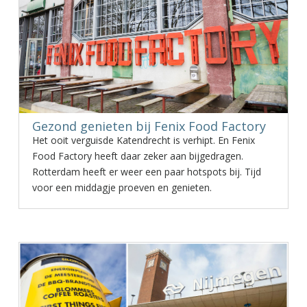
Gezond genieten bij Fenix Food Factory
Het ooit verguisde Katendrecht is verhipt. En Fenix
Food Factory heeft daar zeker aan bijgedragen.
Rotterdam heeft er weer een paar hotspots bij. Tijd
voor een middagje proeven en genieten.