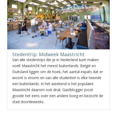
Stedentrip: Midweek Maastricht
Van alle stedentrips die je in Nederland kunt maken
voelt Maastricht het meest buitenlands. België en
Duitsland liggen om de hoek, het aantal expats dat er
woont is enorm en van alle studenten is elke tweede
een buitenlands. In het weekend is het populaire
Maastricht daarom ook druk. Gastblogger Joost
gooide het eens over een andere boeg en bezocht de
stad doordeweeks.