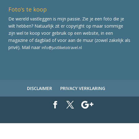
Foto’s te koop
De wereld vastleggen is mijn passie. Zie je een foto die je
wilt hebben? Natuurlijk zit er copyright op maar sommige
zijn wel te koop voor gebruik op een website, in een
magazine of dagblad of voor aan de muur (zowel zakelijk als
privé). Mail naar
info@justliketotravel.nl
DISCLAIMER
PRIVACY VERKLARING