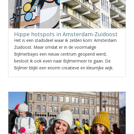
Hippe hotspots in Amsterdam-Zuidoost
Het is een stadsdeel waar ik zelden kom: Amsterdam
Zuidoost. Maar omdat er in de voormalige
Bijlmerbajes een nieuw centrum geopend werd,
besloot ik ook even naar Bijlmermeer te gaan. De
Bijlmer blijkt een enorm creatieve en kleurrijke wijk.