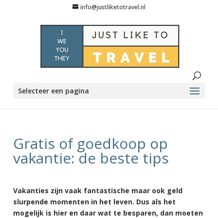
info@justliketotravel.nl
Selecteer een pagina
Gratis of goedkoop op
vakantie: de beste tips
Vakanties zijn vaak fantastische maar ook geld
slurpende momenten in het leven. Dus als het
mogelijk is hier en daar wat te besparen, dan moeten