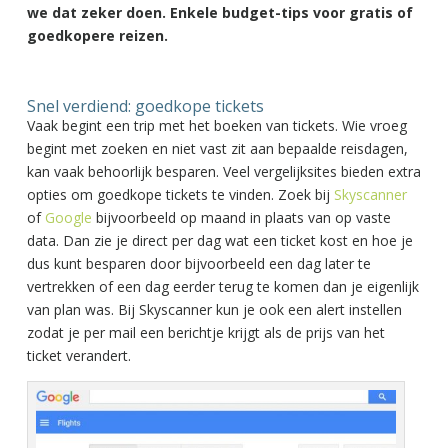
we dat zeker doen. Enkele budget-tips voor gratis of
goedkopere reizen.
Snel verdiend: goedkope tickets
Vaak begint een trip met het boeken van tickets. Wie vroeg
begint met zoeken en niet vast zit aan bepaalde reisdagen,
kan vaak behoorlijk besparen. Veel vergelijksites bieden extra
opties om goedkope tickets te vinden. Zoek bij
Skyscanner
of
Google
bijvoorbeeld op maand in plaats van op vaste
data. Dan zie je direct per dag wat een ticket kost en hoe je
dus kunt besparen door bijvoorbeeld een dag later te
vertrekken of een dag eerder terug te komen dan je eigenlijk
van plan was. Bij Skyscanner kun je ook een alert instellen
zodat je per mail een berichtje krijgt als de prijs van het
ticket verandert.