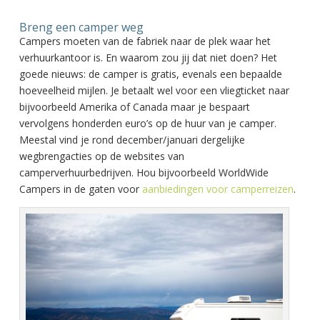
Breng een camper weg
Campers moeten van de fabriek naar de plek waar het
verhuurkantoor is. En waarom zou jij dat niet doen? Het
goede nieuws: de camper is gratis, evenals een bepaalde
hoeveelheid mijlen. Je betaalt wel voor een vliegticket naar
bijvoorbeeld Amerika of Canada maar je bespaart
vervolgens honderden euro’s op de huur van je camper.
Meestal vind je rond december/januari dergelijke
wegbrengacties op de websites van
camperverhuurbedrijven. Hou bijvoorbeeld WorldWide
Campers in de gaten voor
aanbiedingen voor camperreizen
.