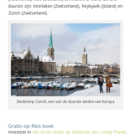
duurste zijn: Interlaken (Zwitserland), Reykjavik (IJsland) en
Zürich (Zwitserland).
Stedentrip Zurich, een van de duurste steden van Europa
Gratis-op-Reis boek
Investeer in
Het Grote Gratis op Reisboek van Lonely Planet
.