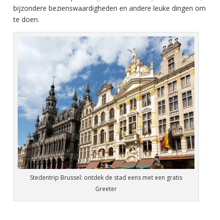
bijzondere bezienswaardigheden en andere leuke dingen om
te doen.
Stedentrip Brussel: ontdek de stad eens met een gratis
Greeter