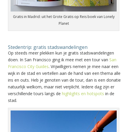
Gratis in Madrid: uit het Grote Gratis op Reis boek van Lonely
Planet
Stedentrip: gratis stadswandelingen
Op steeds meer plekken kun je gratis stadswandelingen
doen. In San Francisco ging ik mee met een tour van
San
Francisco City Guides
. Vrijwilligers nemen je mee naar een
wijk in de stad en vertellen aan de hand van een thema alle
ins en outs. Heb je genoten van de tour, dan is een donatie
natuurlijk welkom, maar niet verplicht. Iedere dag zijn er
verschillende tours langs de
highlights en hotspots
in de
stad.