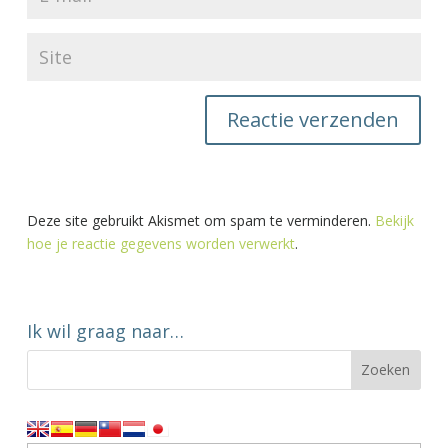
Deze site gebruikt Akismet om spam te verminderen.
Bekijk
hoe je reactie gegevens worden verwerkt
.
Ik wil graag naar…