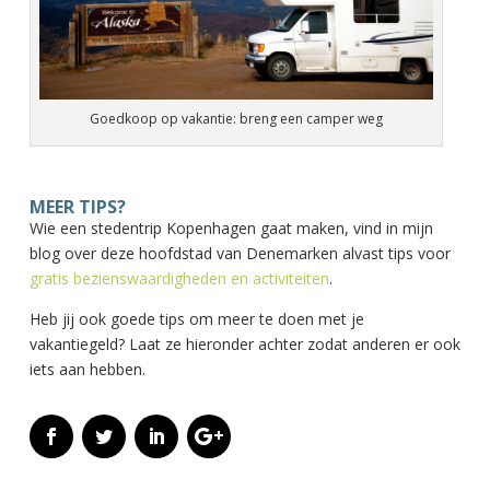
Goedkoop op vakantie: breng een camper weg
MEER TIPS?
Wie een stedentrip Kopenhagen gaat maken, vind in mijn
blog over deze hoofdstad van Denemarken alvast tips voor
gratis bezienswaardigheden en activiteiten
.
Heb jij ook goede tips om meer te doen met je
vakantiegeld? Laat ze hieronder achter zodat anderen er ook
iets aan hebben.