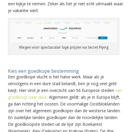
een kijkje te nemen. Zeker als het je niet echt uitmaakt waar
je vakantie viert.
Vliegen voor spectaculair lage prijzen via Secret Flying
Kies een goedkope bestemming
Een goedkope vlucht is het halve werk. Maar als je
vervolgens in een dure stad belandt, ben je nog veel geld
kwijt. Hier vind je een overzicht van 56 Europese steden
van
goedkoop naar duur
. Algemeen geldt: als je in Europa blijft,
ga dan richting het oosten. De voormalige Oostbloklanden
zijn over het algemeen goedkoper dan de westerse landen.
En zuidelijke landen goedkoper dan de noordelijke landen.
De goedkoopste steden uit de lijst zijn Boekarest
(Roemenië), Kiev (Oekraïne) en Krakow (Polen). De drie