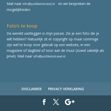
Mail naar
en we bespreken de
info@justliketotravel.nl
mogelijkheden.
Foto’s te koop
De wereld vastleggen is mijn passie. Zie je een foto die je
wilt hebben? Natuurlijk zit er copyright op maar sommige
zijn wel te koop voor gebruik op een website, in een
magazine of dagblad of voor aan de muur (zowel zakelijk als
privé). Mail naar
info@justliketotravel.nl
DISCLAIMER
PRIVACY VERKLARING