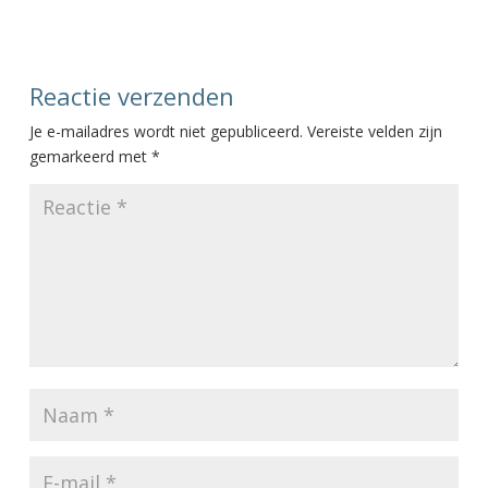
Reactie verzenden
Je e-mailadres wordt niet gepubliceerd.
Vereiste velden zijn
gemarkeerd met
*