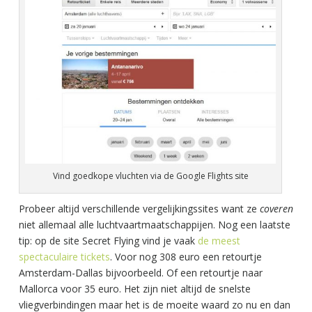
Vind goedkope vluchten via de Google Flights site
Probeer altijd verschillende vergelijkingssites want ze
coveren
niet allemaal alle luchtvaartmaatschappijen. Nog een laatste
tip: op de site Secret Flying vind je vaak
de meest
spectaculaire tickets
. Voor nog 308 euro een retourtje
Amsterdam-Dallas bijvoorbeeld. Of een retourtje naar
Mallorca voor 35 euro. Het zijn niet altijd de snelste
vliegverbindingen maar het is de moeite waard zo nu en dan