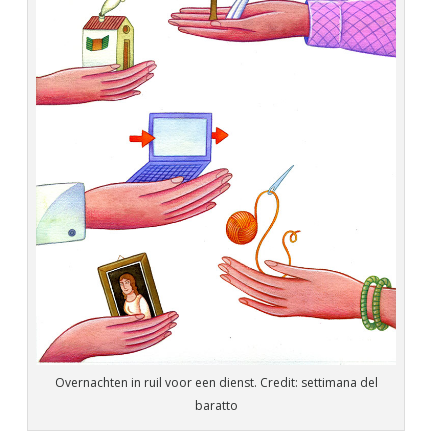
Overnachten in ruil voor een dienst. Credit: settimana del
baratto