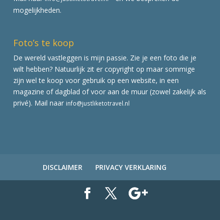
mogelijkheden.
Foto’s te koop
De wereld vastleggen is mijn passie. Zie je een foto die je
wilt hebben? Natuurlijk zit er copyright op maar sommige
zijn wel te koop voor gebruik op een website, in een
magazine of dagblad of voor aan de muur (zowel zakelijk als
privé). Mail naar
info@justliketotravel.nl
DISCLAIMER
PRIVACY VERKLARING