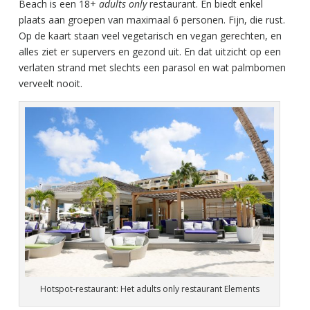
Beach is een 18+
adults only
restaurant. En biedt enkel
plaats aan groepen van maximaal 6 personen. Fijn, die rust.
Op de kaart staan veel vegetarisch en vegan gerechten, en
alles ziet er supervers en gezond uit. En dat uitzicht op een
verlaten strand met slechts een parasol en wat palmbomen
verveelt nooit.
Hotspot-restaurant: Het adults only restaurant Elements