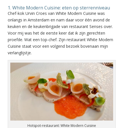
1. White Modern Cuisine: eten op sterrenniveau
Chef-kok Urvin Croes van White Modern Cuisine was
onlangs in Amsterdam en nam daar voor één avond de
keuken en de keukenbrigade van restaurant Senses over.
Voor mij was het de eerste keer dat ik zijn gerechten
proefde. Wat een top-chef. Zijn restaurant White Modern
Cuisine staat voor een volgend bezoek bovenaan mijn
verlanglijstje.
Hotspot-restaurant: White Modern Cuisine