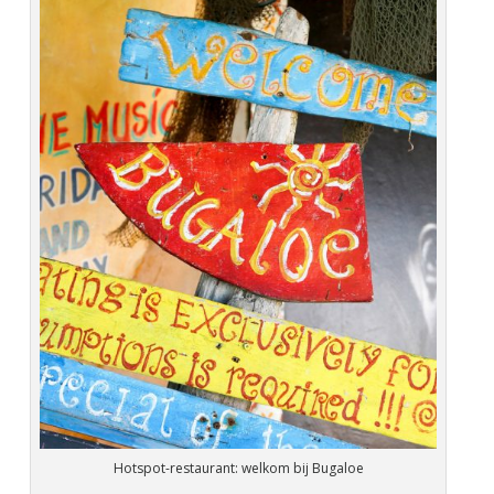
Hotspot-restaurant: welkom bij Bugaloe