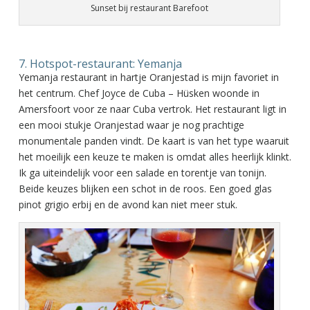
Sunset bij restaurant Barefoot
7. Hotspot-restaurant: Yemanja
Yemanja restaurant in hartje Oranjestad is mijn favoriet in
het centrum. Chef Joyce de Cuba – Hüsken woonde in
Amersfoort voor ze naar Cuba vertrok. Het restaurant ligt in
een mooi stukje Oranjestad waar je nog prachtige
monumentale panden vindt. De kaart is van het type waaruit
het moeilijk een keuze te maken is omdat alles heerlijk klinkt.
Ik ga uiteindelijk voor een salade en torentje van tonijn.
Beide keuzes blijken een schot in de roos. Een goed glas
pinot grigio erbij en de avond kan niet meer stuk.