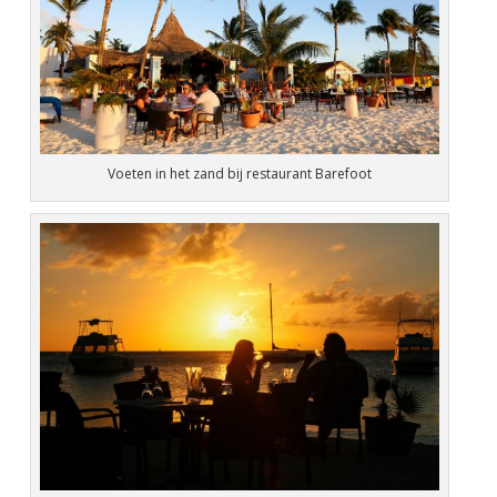
Voeten in het zand bij restaurant Barefoot