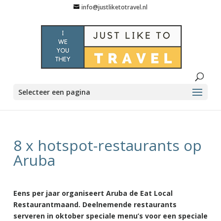
info@justliketotravel.nl
Selecteer een pagina
8 x hotspot-restaurants op
Aruba
Eens per jaar organiseert Aruba de Eat Local
Restaurantmaand. Deelnemende restaurants
serveren in oktober speciale menu’s voor een speciale