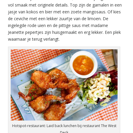
vol smaak met originele details. Top zijn de garnalen in een
jasje van kokos en bier met een zoete mangosaus. Of kies
de ceviche met een lekker zuurtje van de limoen. De
ingelegde rode uien en de pittige saus met madame
Jeanette pepertjes zijn huisgemaakt en erg lekker. Een plek
waarnaar je terug verlangt.
Hotspot-restaurant: Laid back lunchen bij restaurant The West
Deck