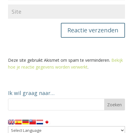
Deze site gebruikt Akismet om spam te verminderen.
Bekijk
hoe je reactie gegevens worden verwerkt
.
Ik wil graag naar…