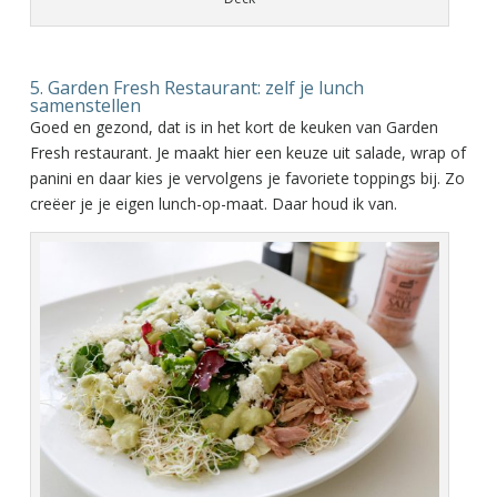
5. Garden Fresh Restaurant: zelf je lunch
samenstellen
Goed en gezond, dat is in het kort de keuken van Garden
Fresh restaurant. Je maakt hier een keuze uit salade, wrap of
panini en daar kies je vervolgens je favoriete toppings bij. Zo
creëer je je eigen lunch-op-maat. Daar houd ik van.