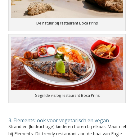
De natuur bij restaurant Boca Prins
Gegrilde vis bij restaurant Boca Prins
3. Elements: ook voor vegetarisch en vegan
Strand en (luidruchtige) kinderen horen bij elkaar. Maar niet
bij Elements. Dit trendy restaurant aan de baai van Eagle