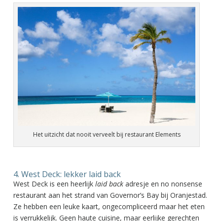
Het uitzicht dat nooit verveelt bij restaurant Elements
4. West Deck: lekker laid back
West Deck is een heerlijk
laid back
adresje en no nonsense
restaurant aan het strand van Governor’s Bay bij Oranjestad.
Ze hebben een leuke kaart, ongecompliceerd maar het eten
is verrukkelijk. Geen haute cuisine, maar eerlijke gerechten