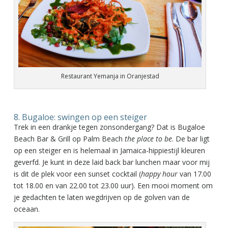
Restaurant Yemanja in Oranjestad
8. Bugaloe: swingen op een steiger
Trek in een drankje tegen zonsondergang? Dat is Bugaloe
Beach Bar & Grill op Palm Beach
the place to be
. De bar ligt
op een steiger en is helemaal in Jamaica-hippiestijl kleuren
geverfd. Je kunt in deze laid back bar lunchen maar voor mij
is dit de plek voor een sunset cocktail (
happy hour
van 17.00
tot 18.00 en van 22.00 tot 23.00 uur). Een mooi moment om
je gedachten te laten wegdrijven op de golven van de
oceaan.