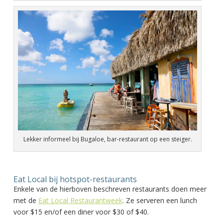
Lekker informeel bij Bugaloe, bar-restaurant op een steiger.
Eat Local bij hotspot-restaurants
Enkele van de hierboven beschreven restaurants doen meer
met de
Eat Local Restaurantweek
. Ze serveren een lunch
voor $15 en/of een diner voor $30 of $40.