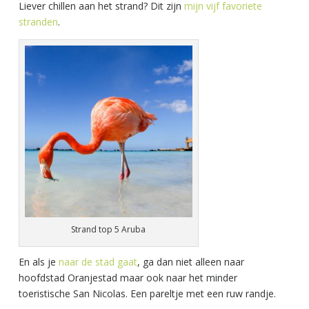
Liever chillen aan het strand? Dit zijn
mijn vijf favoriete
stranden
.
Strand top 5 Aruba
En als je
naar de stad gaat
, ga dan niet alleen naar
hoofdstad Oranjestad maar ook naar het minder
toeristische San Nicolas. Een pareltje met een ruw randje.