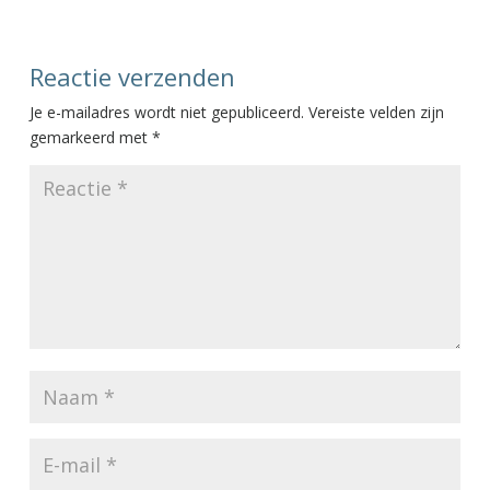
Reactie verzenden
Je e-mailadres wordt niet gepubliceerd.
Vereiste velden zijn
gemarkeerd met
*