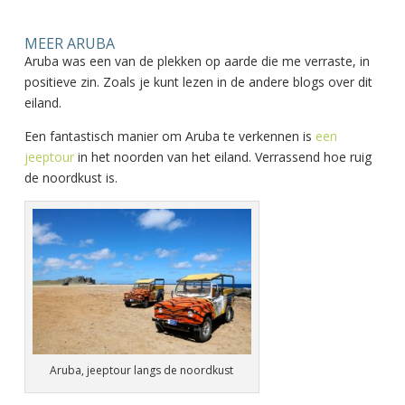
MEER ARUBA
Aruba was een van de plekken op aarde die me verraste, in
positieve zin. Zoals je kunt lezen in de andere blogs over dit
eiland.
Een fantastisch manier om Aruba te verkennen is
een
jeeptour
in het noorden van het eiland. Verrassend hoe ruig
de noordkust is.
Aruba, jeeptour langs de noordkust