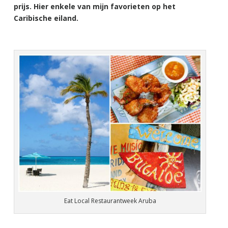
prijs. Hier enkele van mijn favorieten op het
Caribische eiland.
Eat Local Restaurantweek Aruba