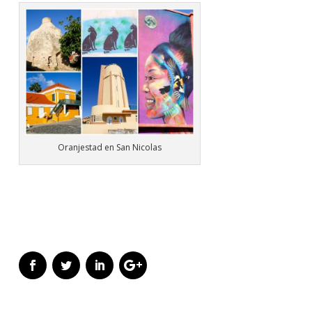
Oranjestad en San Nicolas