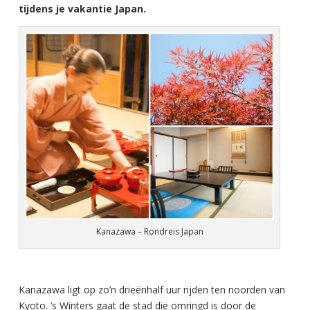
tijdens je vakantie Japan.
Kanazawa – Rondreis Japan
Kanazawa ligt op zo’n drieënhalf uur rijden ten noorden van
Kyoto. ’s Winters gaat de stad die omringd is door de