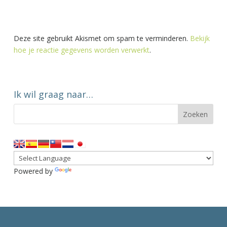
Deze site gebruikt Akismet om spam te verminderen.
Bekijk
hoe je reactie gegevens worden verwerkt
.
Ik wil graag naar…
Powered by
Translate