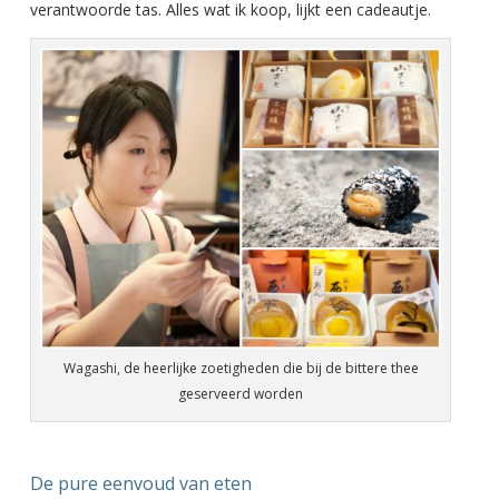
verantwoorde tas. Alles wat ik koop, lijkt een cadeautje.
Wagashi, de heerlijke zoetigheden die bij de bittere thee
geserveerd worden
De pure eenvoud van eten