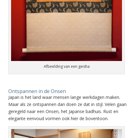
Afbeelding van een geisha
Ontspannen in de Onsen
Japan is het land waar mensen lange werkdagen maken.
Maar als ze ontspannen dan doen ze dat in stijl. Velen gaan
geregeld naar een Onsen, het Japanse badhuis. Rust en
elegante eenvoud vormen ook hier de boventoon.