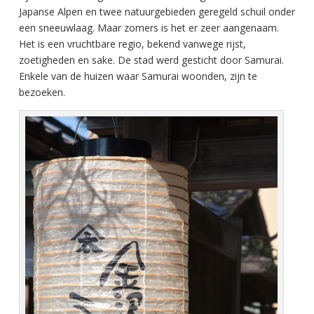
Japanse Alpen en twee natuurgebieden geregeld schuil onder
een sneeuwlaag. Maar zomers is het er zeer aangenaam.
Het is een vruchtbare regio, bekend vanwege rijst,
zoetigheden en sake. De stad werd gesticht door Samurai.
Enkele van de huizen waar Samurai woonden, zijn te
bezoeken.