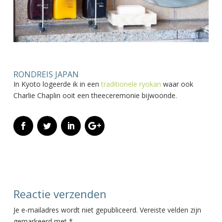
RONDREIS JAPAN
In Kyoto logeerde ik in een
traditionele ryokan
waar ook
Charlie Chaplin ooit een theeceremonie bijwoonde.
Reactie verzenden
Je e-mailadres wordt niet gepubliceerd.
Vereiste velden zijn
gemarkeerd met
*