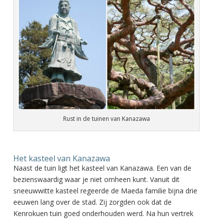
Rust in de tuinen van Kanazawa
Het kasteel van Kanazawa
Naast de tuin ligt het kasteel van Kanazawa. Een van de
bezienswaardig waar je niet omheen kunt. Vanuit dit
sneeuwwitte kasteel regeerde de Maeda familie bijna drie
eeuwen lang over de stad. Zij zorgden ook dat de
Kenrokuen tuin goed onderhouden werd. Na hun vertrek