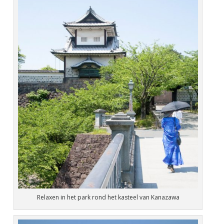
Relaxen in het park rond het kasteel van Kanazawa