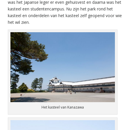
was het Japanse leger er even gehuisvest en daarna was het
kasteel een studentencampus. Nu zijn het park rond het
kasteel en onderdelen van het kasteel zelf geopend voor wie
het wil zien.
Het kasteel van Kanazawa