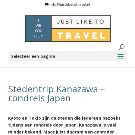
info@justliketotravel.nl
Selecteer een pagina
Stedentrip Kanazawa –
rondreis Japan
Kyoto en Tokio zijn de steden die iedereen bezoekt
tijdens een rondreis door Japan. Kanazawa is veel
minder bekend. Maar juist daarom een aanrader