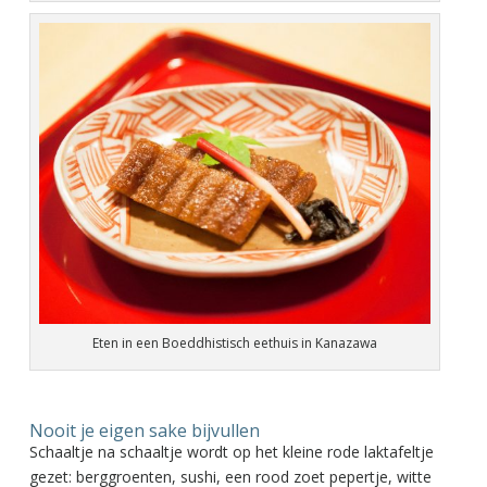
Eten in een Boeddhistisch eethuis in Kanazawa
Nooit je eigen sake bijvullen
Schaaltje na schaaltje wordt op het kleine rode laktafeltje
gezet: berggroenten, sushi, een rood zoet pepertje, witte