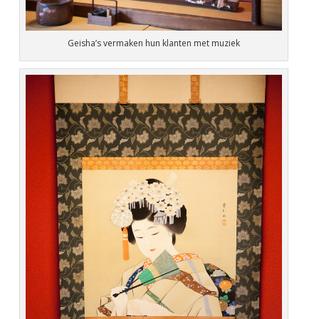
Geisha’s vermaken hun klanten met muziek