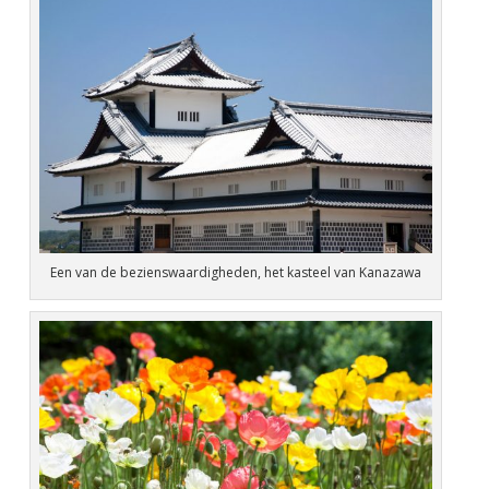
Een van de bezienswaardigheden, het kasteel van Kanazawa