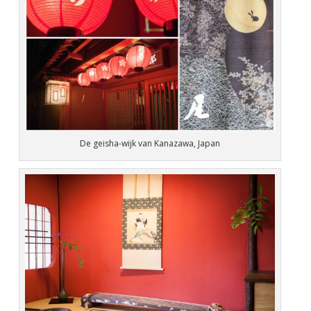
De geisha-wijk van Kanazawa, Japan