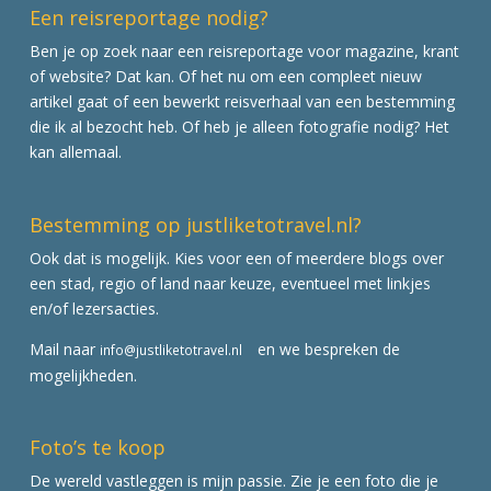
Een reisreportage nodig?
Ben je op zoek naar een reisreportage voor magazine, krant
of website? Dat kan. Of het nu om een compleet nieuw
artikel gaat of een bewerkt reisverhaal van een bestemming
die ik al bezocht heb. Of heb je alleen fotografie nodig? Het
kan allemaal.
Bestemming op justliketotravel.nl?
Ook dat is mogelijk. Kies voor een of meerdere blogs over
een stad, regio of land naar keuze, eventueel met linkjes
en/of lezersacties.
Mail naar
en we bespreken de
info@justliketotravel.nl
mogelijkheden.
Foto’s te koop
De wereld vastleggen is mijn passie. Zie je een foto die je