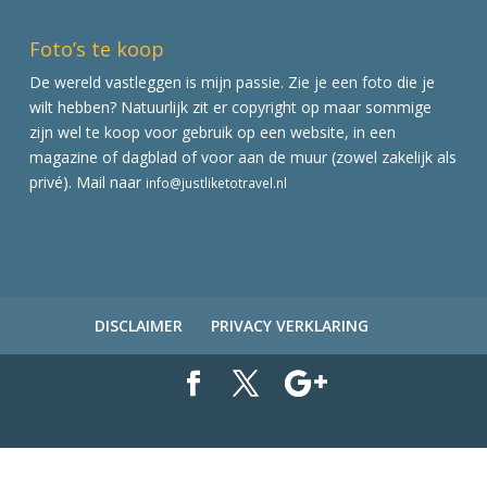
Foto’s te koop
De wereld vastleggen is mijn passie. Zie je een foto die je
wilt hebben? Natuurlijk zit er copyright op maar sommige
zijn wel te koop voor gebruik op een website, in een
magazine of dagblad of voor aan de muur (zowel zakelijk als
privé). Mail naar
info@justliketotravel.nl
DISCLAIMER
PRIVACY VERKLARING