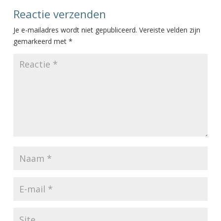
Reactie verzenden
Je e-mailadres wordt niet gepubliceerd.
Vereiste velden zijn
gemarkeerd met
*