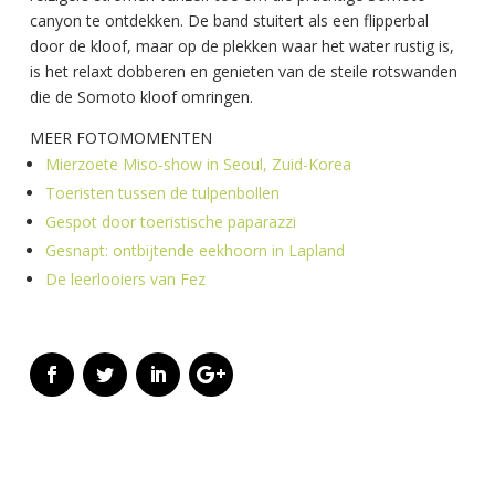
canyon te ontdekken. De band stuitert als een flipperbal
door de kloof, maar op de plekken waar het water rustig is,
is het relaxt dobberen en genieten van de steile rotswanden
die de Somoto kloof omringen.
MEER FOTOMOMENTEN
Mierzoete Miso-show in Seoul, Zuid-Korea
Toeristen tussen de tulpenbollen
Gespot door toeristische paparazzi
Gesnapt: ontbijtende eekhoorn in Lapland
De leerlooiers van Fez