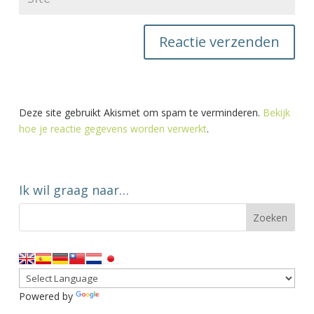
Deze site gebruikt Akismet om spam te verminderen.
Bekijk
hoe je reactie gegevens worden verwerkt
.
Ik wil graag naar…
Powered by
Translate