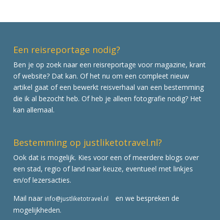
Een reisreportage nodig?
Ben je op zoek naar een reisreportage voor magazine, krant
of website? Dat kan. Of het nu om een compleet nieuw
artikel gaat of een bewerkt reisverhaal van een bestemming
die ik al bezocht heb. Of heb je alleen fotografie nodig? Het
kan allemaal.
Bestemming op justliketotravel.nl?
Ook dat is mogelijk. Kies voor een of meerdere blogs over
een stad, regio of land naar keuze, eventueel met linkjes
en/of lezersacties.
Mail naar
en we bespreken de
info@justliketotravel.nl
mogelijkheden.