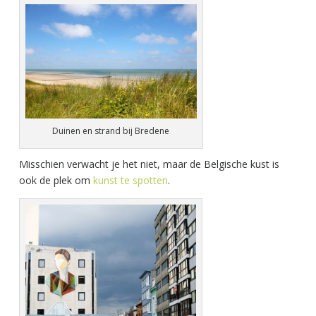
Duinen en strand bij Bredene
Misschien verwacht je het niet, maar de Belgische kust is
ook de plek om
kunst te spotten
.