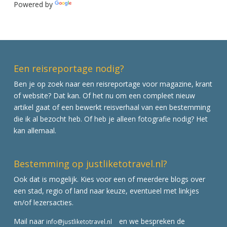
Powered by
Translate
Een reisreportage nodig?
Ben je op zoek naar een reisreportage voor magazine, krant
of website? Dat kan. Of het nu om een compleet nieuw
artikel gaat of een bewerkt reisverhaal van een bestemming
die ik al bezocht heb. Of heb je alleen fotografie nodig? Het
kan allemaal.
Bestemming op justliketotravel.nl?
Ook dat is mogelijk. Kies voor een of meerdere blogs over
een stad, regio of land naar keuze, eventueel met linkjes
en/of lezersacties.
Mail naar
en we bespreken de
info@justliketotravel.nl