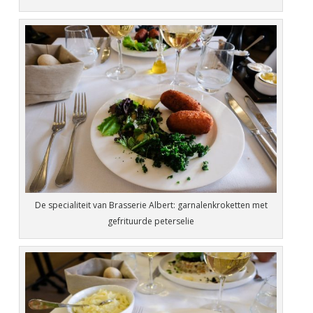
De specialiteit van Brasserie Albert: garnalenkroketten met
gefrituurde peterselie