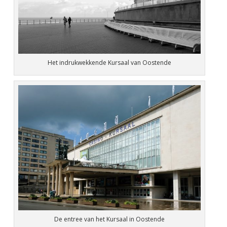
Het indrukwekkende Kursaal van Oostende
De entree van het Kursaal in Oostende