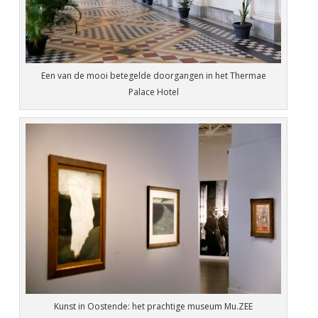
Een van de mooi betegelde doorgangen in het Thermae
Palace Hotel
Kunst in Oostende: het prachtige museum Mu.ZEE