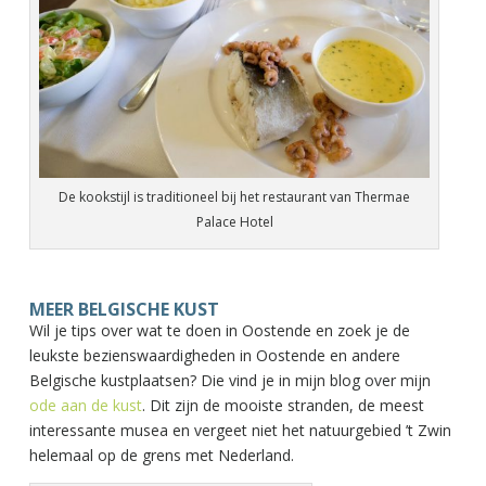
De kookstijl is traditioneel bij het restaurant van Thermae
Palace Hotel
MEER BELGISCHE KUST
Wil je tips over wat te doen in Oostende en zoek je de
leukste bezienswaardigheden in Oostende en andere
Belgische kustplaatsen? Die vind je in mijn blog over mijn
ode aan de kust
. Dit zijn de mooiste stranden, de meest
interessante musea en vergeet niet het natuurgebied ’t Zwin
helemaal op de grens met Nederland.