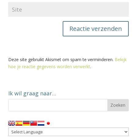
Deze site gebruikt Akismet om spam te verminderen.
Bekijk
hoe je reactie gegevens worden verwerkt
.
Ik wil graag naar…