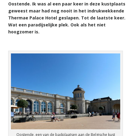
Oostende. Ik was al een paar keer in deze kustplaats
geweest maar had nog nooit in het indrukwekkende
Thermae Palace Hotel geslapen. Tot de laatste keer.
Wat een paradijselijke plek. Ook als het niet
hoogzomer is.
Oostende, een van de badplaatsen aan de Belgische kust