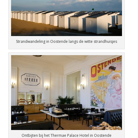
Strandwandeling in Oostende langs de witte strandhuisjes
Ontbijten bij het Thermae Palace Hotel in Oostende