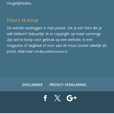
mogelijkheden.
Foto’s te koop
De wereld vastleggen is mijn passie. Zie je een foto die je
wilt hebben? Natuurlijk zit er copyright op maar sommige
zijn wel te koop voor gebruik op een website, in een
magazine of dagblad of voor aan de muur (zowel zakelijk als
privé). Mail naar
info@justliketotravel.nl
DISCLAIMER
PRIVACY VERKLARING