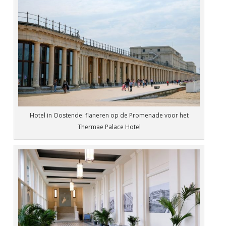
Hotel in Oostende: flaneren op de Promenade voor het
Thermae Palace Hotel