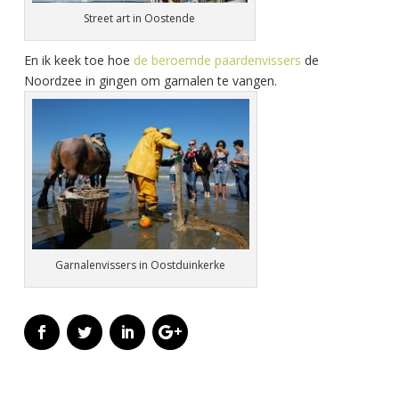
Street art in Oostende
En ik keek toe hoe
de beroemde paardenvissers
de
Noordzee in gingen om garnalen te vangen.
Garnalenvissers in Oostduinkerke