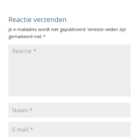
Reactie verzenden
Je e-mailadres wordt niet gepubliceerd.
Vereiste velden zijn
gemarkeerd met
*