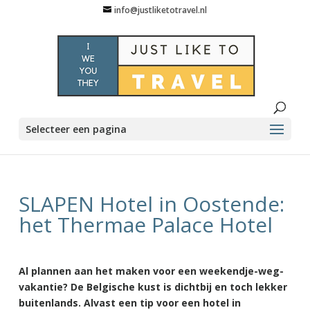
info@justliketotravel.nl
Selecteer een pagina
SLAPEN Hotel in Oostende:
het Thermae Palace Hotel
Al plannen aan het maken voor een weekendje-weg-
vakantie? De Belgische kust is dichtbij en toch lekker
buitenlands. Alvast een tip voor een hotel in