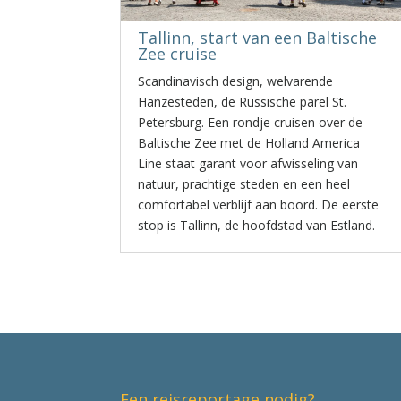
Tallinn, start van een Baltische
Zee cruise
Scandinavisch design, welvarende
Hanzesteden, de Russische parel St.
Petersburg. Een rondje cruisen over de
Baltische Zee met de Holland America
Line staat garant voor afwisseling van
natuur, prachtige steden en een heel
comfortabel verblijf aan boord. De eerste
stop is Tallinn, de hoofdstad van Estland.
Een reisreportage nodig?