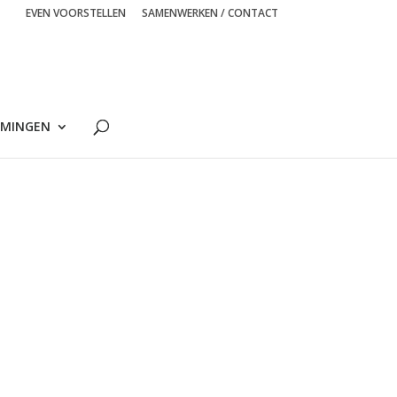
EVEN VOORSTELLEN
SAMENWERKEN / CONTACT
MINGEN