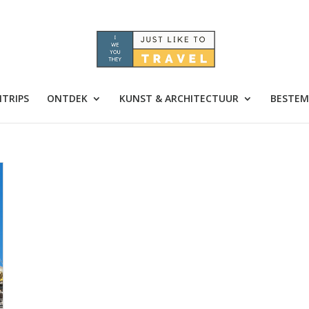
TRIPS
ONTDEK
KUNST & ARCHITECTUUR
BESTEM