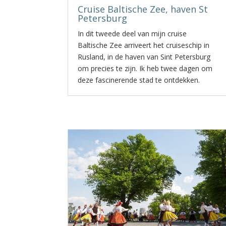
Cruise Baltische Zee, haven St
Petersburg
In dit tweede deel van mijn cruise
Baltische Zee arriveert het cruiseschip in
Rusland, in de haven van Sint Petersburg
om precies te zijn. Ik heb twee dagen om
deze fascinerende stad te ontdekken.