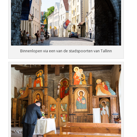
Binnenlopen via een van de stadspoorten van Tallinn