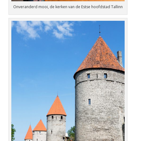
Onveranderd mooi, de kerken van de Estse hoofdstad Tallinn