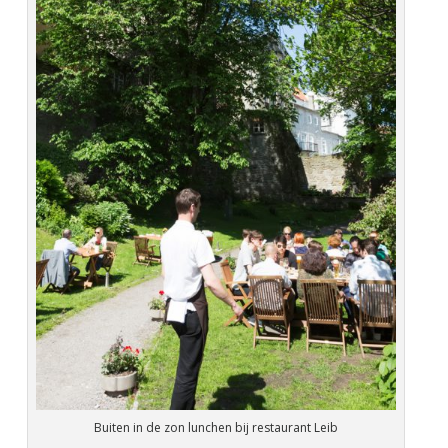
Buiten in de zon lunchen bij restaurant Leib