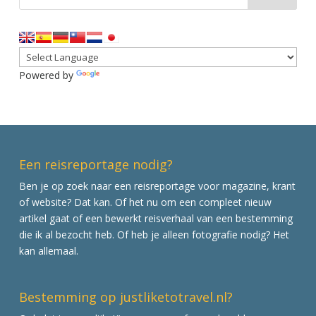
Powered by
Translate
Een reisreportage nodig?
Ben je op zoek naar een reisreportage voor magazine, krant
of website? Dat kan. Of het nu om een compleet nieuw
artikel gaat of een bewerkt reisverhaal van een bestemming
die ik al bezocht heb. Of heb je alleen fotografie nodig? Het
kan allemaal.
Bestemming op justliketotravel.nl?