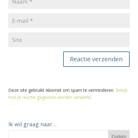
Deze site gebruikt Akismet om spam te verminderen.
Bekijk
hoe je reactie gegevens worden verwerkt
.
Ik wil graag naar…