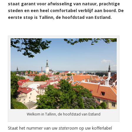
staat garant voor afwisseling van natuur, prachtige
steden en een heel comfortabel verblijf aan boord. De
eerste stop is Tallinn, de hoofdstad van Estland.
Welkom in Tallinn, de hoofdstad van Estland
Staat het nummer van uw
stateroom
op uw kofferlabel