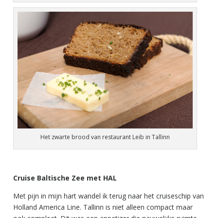
Het zwarte brood van restaurant Leib in Tallinn
Cruise Baltische Zee met HAL
Met pijn in mijn hart wandel ik terug naar het cruiseschip van
Holland America Line. Tallinn is niet alleen compact maar