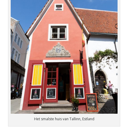
Het smalste huis van Tallinn, Estland