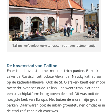
Tallinn heeft volop leuke terrassen voor een rustmomentje
De bovenstad van Tallinn
En er is de bovenstad met mooie uitzichtpunten. Bezoek
zeker de Russisch-orthodoxe Alexander Nevsky kathedraal
op de kathedraalheuvel. Ook de St. Olafskerk biedt een mooi
overzicht over het oude Tallinn. Een wenteltrap leidt naar
een uitzichtplatform hoog boven de stad. Dit was ooit de
hoogste kerk van Europa. Net buiten de muren zijn groene
parken. Daar waren ooit de urban-groentetuinen omdat er in
de stad zelf geen plek voor was.