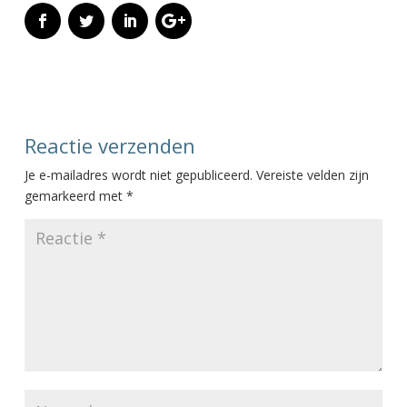
Reactie verzenden
Je e-mailadres wordt niet gepubliceerd.
Vereiste velden zijn
gemarkeerd met
*