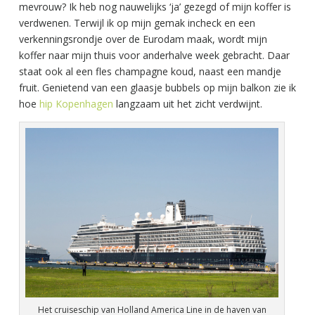
mevrouw? Ik heb nog nauwelijks ‘ja’ gezegd of mijn koffer is
verdwenen. Terwijl ik op mijn gemak incheck en een
verkenningsrondje over de Eurodam maak, wordt mijn
koffer naar mijn thuis voor anderhalve week gebracht. Daar
staat ook al een fles champagne koud, naast een mandje
fruit. Genietend van een glaasje bubbels op mijn balkon zie ik
hoe
hip Kopenhagen
langzaam uit het zicht verdwijnt.
Het cruiseschip van Holland America Line in de haven van