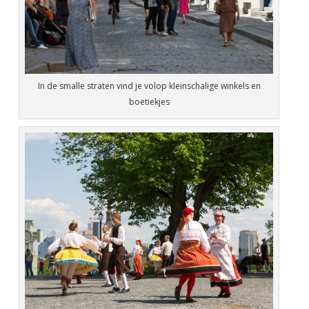
In de smalle straten vind je volop kleinschalige winkels en
boetiekjes