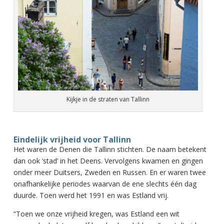
Kijkje in de straten van Tallinn
Eindelijk vrijheid voor Tallinn
Het waren de Denen die Tallinn stichten. De naam betekent
dan ook ‘stad’ in het Deens. Vervolgens kwamen en gingen
onder meer Duitsers, Zweden en Russen. En er waren twee
onafhankelijke periodes waarvan de ene slechts één dag
duurde. Toen werd het 1991 en was Estland vrij.
“Toen we onze vrijheid kregen, was Estland een wit