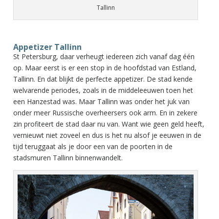
Tallinn
Appetizer Tallinn
St Petersburg, daar verheugt iedereen zich vanaf dag één
op. Maar eerst is er een stop in de hoofdstad van Estland,
Tallinn. En dat blijkt de perfecte appetizer. De stad kende
welvarende periodes, zoals in de middeleeuwen toen het
een Hanzestad was. Maar Tallinn was onder het juk van
onder meer Russische overheersers ook arm. En in zekere
zin profiteert de stad daar nu van. Want wie geen geld heeft,
vernieuwt niet zoveel en dus is het nu alsof je eeuwen in de
tijd teruggaat als je door een van de poorten in de
stadsmuren Tallinn binnenwandelt.