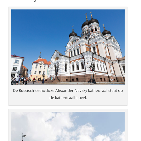
De Russisch-orthodoxe Alexander Nevsky kathedraal staat op
de kathedraalheuvel.