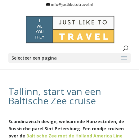
info@justliketotravel.nl
Selecteer een pagina
Tallinn, start van een
Baltische Zee cruise
Scandinavisch design, welvarende Hanzesteden, de
Russische parel Sint Petersburg. Een rondje cruisen
over de
Baltische Zee met de Holland America Line