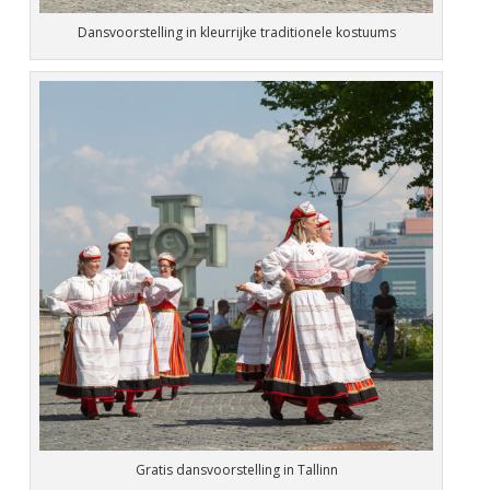
Dansvoorstelling in kleurrijke traditionele kostuums
Gratis dansvoorstelling in Tallinn