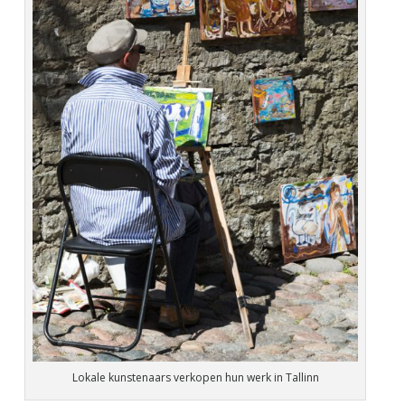
Lokale kunstenaars verkopen hun werk in Tallinn