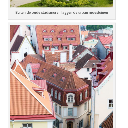
Buiten de oude stadsmuren laggen de urban moestuinen