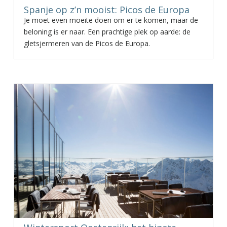
Spanje op z’n mooist: Picos de Europa
Je moet even moeite doen om er te komen, maar de
beloning is er naar. Een prachtige plek op aarde: de
gletsjermeren van de Picos de Europa.