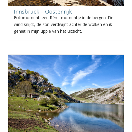
Innsbruck – Oostenrijk
Fotomoment: een Rémi-momentje in de bergen. De
wind snijdt, de zon verdwijnt achter de wolken en ik
geniet in mijn uppie van het uitzicht.