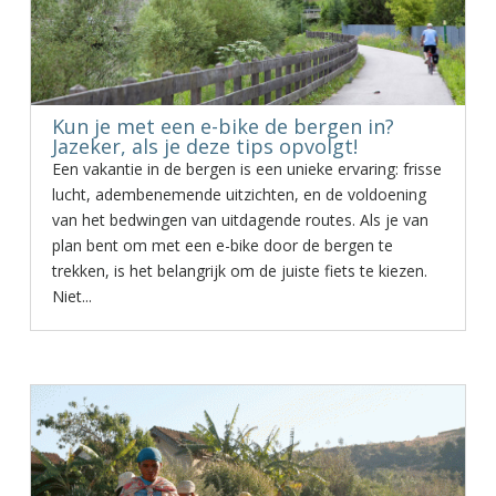
Kun je met een e-bike de bergen in?
Jazeker, als je deze tips opvolgt!
Een vakantie in de bergen is een unieke ervaring: frisse
lucht, adembenemende uitzichten, en de voldoening
van het bedwingen van uitdagende routes. Als je van
plan bent om met een e-bike door de bergen te
trekken, is het belangrijk om de juiste fiets te kiezen.
Niet...