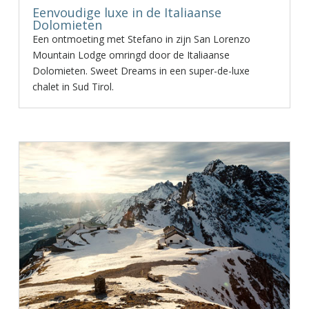
Eenvoudige luxe in de Italiaanse
Dolomieten
Een ontmoeting met Stefano in zijn San Lorenzo
Mountain Lodge omringd door de Italiaanse
Dolomieten. Sweet Dreams in een super-de-luxe
chalet in Sud Tirol.