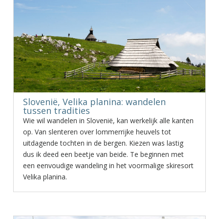
Slovenië, Velika planina: wandelen
tussen tradities
Wie wil wandelen in Slovenië, kan werkelijk alle kanten
op. Van slenteren over lommerrijke heuvels tot
uitdagende tochten in de bergen. Kiezen was lastig
dus ik deed een beetje van beide. Te beginnen met
een eenvoudige wandeling in het voormalige skiresort
Velika planina.