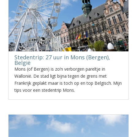
Stedentrip: 27 uur in Mons (Bergen),
België
Mons (of Bergen) is zo’n verborgen pareltje in
Wallonië. De stad ligt bijna tegen de grens met
Frankrijk geplakt maar is toch op en top Belgisch. Mijn
tips voor een stedentrip Mons.