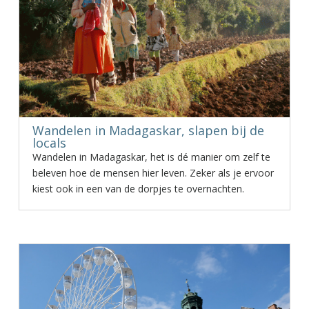
Wandelen in Madagaskar, slapen bij de
locals
Wandelen in Madagaskar, het is dé manier om zelf te
beleven hoe de mensen hier leven. Zeker als je ervoor
kiest ook in een van de dorpjes te overnachten.