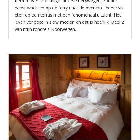
Reizen over kronkelige Noorse bergwegen, zonder
haast wachten op de ferry naar de overkant, verse vis
eten op een terras met een fenomenaal uitzicht. Het
leven verloopt in slow motion en dat is heerlijk. Deel 2
van mijn rondreis Noorwegen.