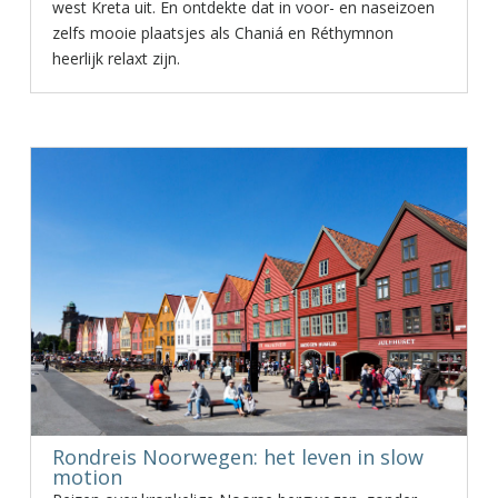
west Kreta uit. En ontdekte dat in voor- en naseizoen
zelfs mooie plaatsjes als Chaniá en Réthymnon
heerlijk relaxt zijn.
Rondreis Noorwegen: het leven in slow
motion