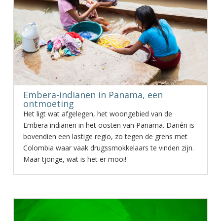
Embera-indianen in Panama, een
ontmoeting
Het ligt wat afgelegen, het woongebied van de
Embera indianen in het oosten van Panama. Darién is
bovendien een lastige regio, zo tegen de grens met
Colombia waar vaak drugssmokkelaars te vinden zijn.
Maar tjonge, wat is het er mooi!