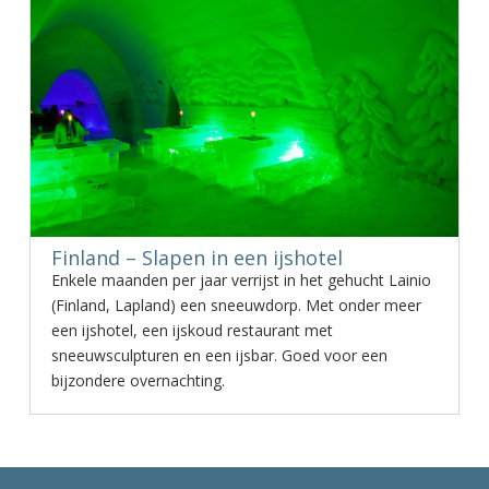
Finland – Slapen in een ijshotel
Enkele maanden per jaar verrijst in het gehucht Lainio
(Finland, Lapland) een sneeuwdorp. Met onder meer
een ijshotel, een ijskoud restaurant met
sneeuwsculpturen en een ijsbar. Goed voor een
bijzondere overnachting.