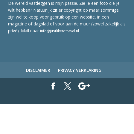
De wereld vastleggen is mijn passie. Zie je een foto die je
wilt hebben? Natuurlijk zit er copyright op maar sommige
zijn wel te koop voor gebruik op een website, in een
magazine of dagblad of voor aan de muur (zowel zakelijk als
privé). Mail naar
info@justliketotravel.nl
DISCLAIMER
PRIVACY VERKLARING