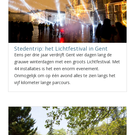
Stedentrip: het Lichtfestival in Gent
Eens per drie jaar verdrijft Gent vier dagen lang de
grauwe winterdagen met een groots Lichtfestival. Met
44 installaties is het een enorm evenement.
Onmogelijk om op één avond alles te zien langs het
vijf kilometer lange parcours.