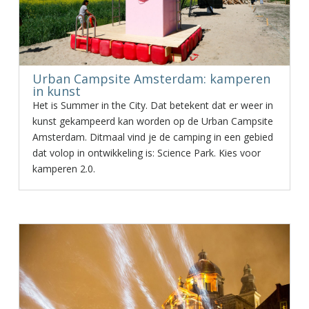
Urban Campsite Amsterdam: kamperen
in kunst
Het is Summer in the City. Dat betekent dat er weer in
kunst gekampeerd kan worden op de Urban Campsite
Amsterdam. Ditmaal vind je de camping in een gebied
dat volop in ontwikkeling is: Science Park. Kies voor
kamperen 2.0.