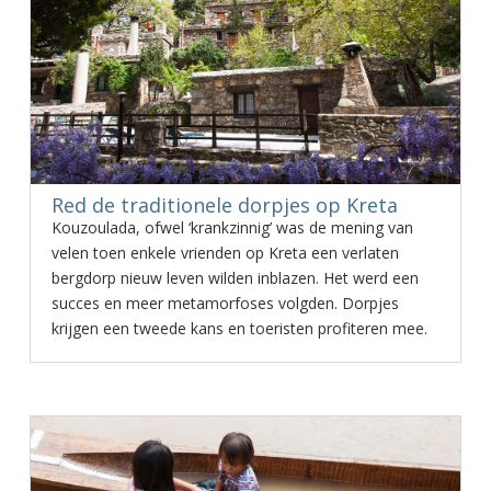
Red de traditionele dorpjes op Kreta
Kouzoulada, ofwel ‘krankzinnig’ was de mening van
velen toen enkele vrienden op Kreta een verlaten
bergdorp nieuw leven wilden inblazen. Het werd een
succes en meer metamorfoses volgden. Dorpjes
krijgen een tweede kans en toeristen profiteren mee.