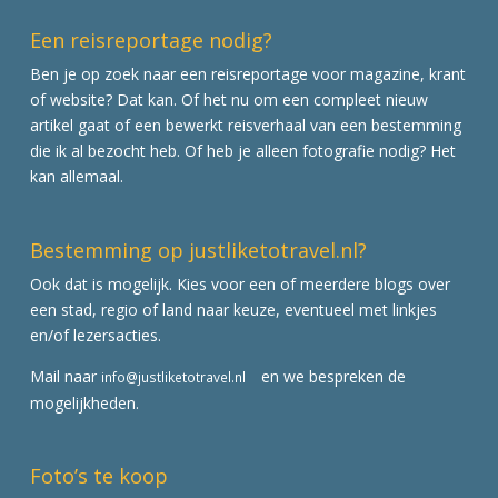
Een reisreportage nodig?
Ben je op zoek naar een reisreportage voor magazine, krant
of website? Dat kan. Of het nu om een compleet nieuw
artikel gaat of een bewerkt reisverhaal van een bestemming
die ik al bezocht heb. Of heb je alleen fotografie nodig? Het
kan allemaal.
Bestemming op justliketotravel.nl?
Ook dat is mogelijk. Kies voor een of meerdere blogs over
een stad, regio of land naar keuze, eventueel met linkjes
en/of lezersacties.
Mail naar
en we bespreken de
info@justliketotravel.nl
mogelijkheden.
Foto’s te koop