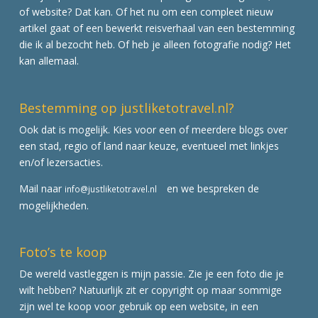
of website? Dat kan. Of het nu om een compleet nieuw
artikel gaat of een bewerkt reisverhaal van een bestemming
die ik al bezocht heb. Of heb je alleen fotografie nodig? Het
kan allemaal.
Bestemming op justliketotravel.nl?
Ook dat is mogelijk. Kies voor een of meerdere blogs over
een stad, regio of land naar keuze, eventueel met linkjes
en/of lezersacties.
Mail naar
en we bespreken de
info@justliketotravel.nl
mogelijkheden.
Foto’s te koop
De wereld vastleggen is mijn passie. Zie je een foto die je
wilt hebben? Natuurlijk zit er copyright op maar sommige
zijn wel te koop voor gebruik op een website, in een