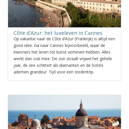
Côte d’Azur: het luxeleven in Cannes
Op vakantie naar de Côte d’Azur (Frankrijk) is altijd een
goed idee. Ga naar Cannes bijvoorbeeld, waar de
inwoners het leven tot kunst verheven hebben. Alles
werkt dan ook mee. De zon straalt vrijwel het gehele
jaar, de zee schittert als diamanten en de hotels
ademen grandeur. Tijd voor een stedentrip.