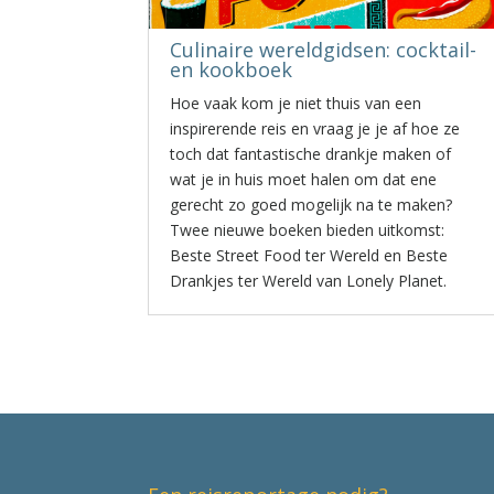
Culinaire wereldgidsen: cocktail-
en kookboek
Hoe vaak kom je niet thuis van een
inspirerende reis en vraag je je af hoe ze
toch dat fantastische drankje maken of
wat je in huis moet halen om dat ene
gerecht zo goed mogelijk na te maken?
Twee nieuwe boeken bieden uitkomst:
Beste Street Food ter Wereld en Beste
Drankjes ter Wereld van Lonely Planet.