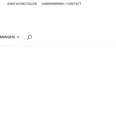
EVEN VOORSTELLEN
SAMENWERKEN / CONTACT
MINGEN