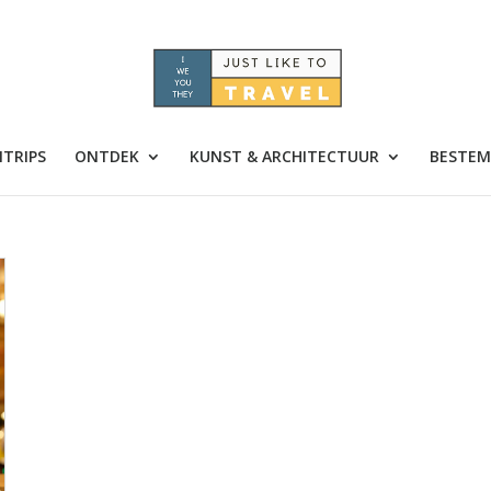
TRIPS
ONTDEK
KUNST & ARCHITECTUUR
BESTEM