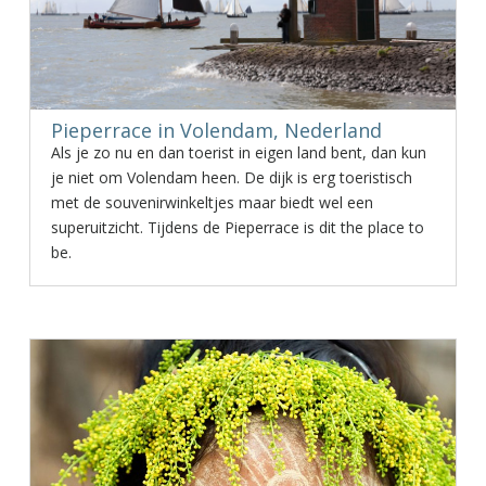
Pieperrace in Volendam, Nederland
Als je zo nu en dan toerist in eigen land bent, dan kun
je niet om Volendam heen. De dijk is erg toeristisch
met de souvenirwinkeltjes maar biedt wel een
superuitzicht. Tijdens de Pieperrace is dit the place to
be.