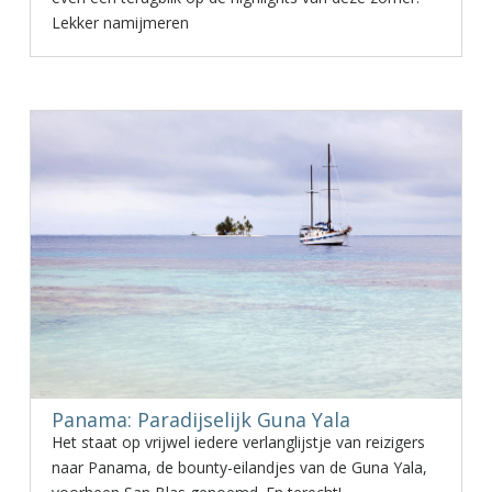
Lekker namijmeren
Panama: Paradijselijk Guna Yala
Het staat op vrijwel iedere verlanglijstje van reizigers
naar Panama, de bounty-eilandjes van de Guna Yala,