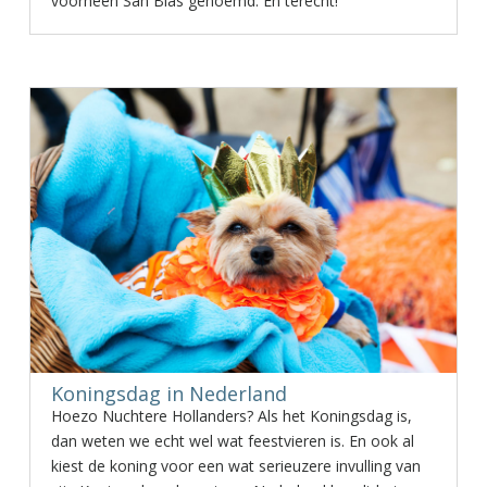
voorheen San Blas genoemd. En terecht!
Koningsdag in Nederland
Hoezo Nuchtere Hollanders? Als het Koningsdag is,
dan weten we echt wel wat feestvieren is. En ook al
kiest de koning voor een wat serieuzere invulling van