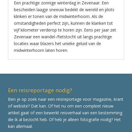
Een prachtige zonnige winterdag in Zevenaar. Een
bescheiden laagje sneeuw bedekt de wereld en plots
klinken er tonen van de midwinterhoorn. Als de
omstandigheden perfect zijn, kunnen de klanken tot
vijf kilometer verderop te horen zijn. Eens per jaar zet
Zevenaar een wandel-/fietstocht uit langs prachtige
locaties waar blazers het unieke geluid van de
midwinterhoorn laten horen.
Een reisreportage nodig?
Ben je op zoek naar een reisreportage voor magazine, krant
of website? Dat kan. Of het nu om een compleet nieuw
artikel gaat of een bewerkt reisverhaal van een bestemming
die ik al bezocht heb. Of heb je alleen fotografie nodig? Het
kan allemaal.