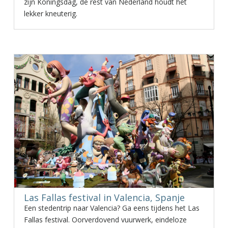
zijn Koningsdag, de rest van Nederland houdt het
lekker kneuterig.
Las Fallas festival in Valencia, Spanje
Een stedentrip naar Valencia? Ga eens tijdens het Las
Fallas festival. Oorverdovend vuurwerk, eindeloze