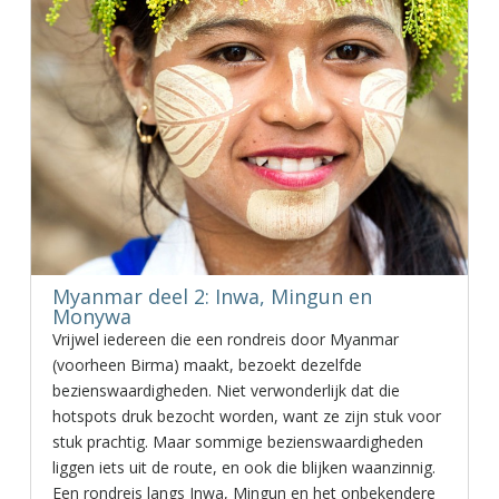
Myanmar deel 2: Inwa, Mingun en
Monywa
Vrijwel iedereen die een rondreis door Myanmar
(voorheen Birma) maakt, bezoekt dezelfde
bezienswaardigheden. Niet verwonderlijk dat die
hotspots druk bezocht worden, want ze zijn stuk voor
stuk prachtig. Maar sommige bezienswaardigheden
liggen iets uit de route, en ook die blijken waanzinnig.
Een rondreis langs Inwa, Mingun en het onbekendere