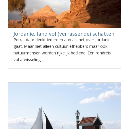
Jordanië, land vol (verrassende) schatten
Petra, daar denkt iedereen aan als het over Jordanië
gaat. Maar niet alleen cultuurliefhebbers maar ook
natuurmensen worden rijkelijk bediend. Een rondreis
vol afwisseling.