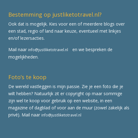
Bestemming op justliketotravel.nl?
Ook dat is mogelijk. Kies voor een of meerdere blogs over
een stad, regio of land naar keuze, eventueel met linkjes
en/of lezersacties.
Mail naar
en we bespreken de
info@justliketotravel.nl
mogelijkheden.
Foto’s te koop
De wereld vastleggen is mijn passie. Zie je een foto die je
wilt hebben? Natuurlijk zit er copyright op maar sommige
zijn wel te koop voor gebruik op een website, in een
magazine of dagblad of voor aan de muur (zowel zakelijk als
privé). Mail naar
info@justliketotravel.nl