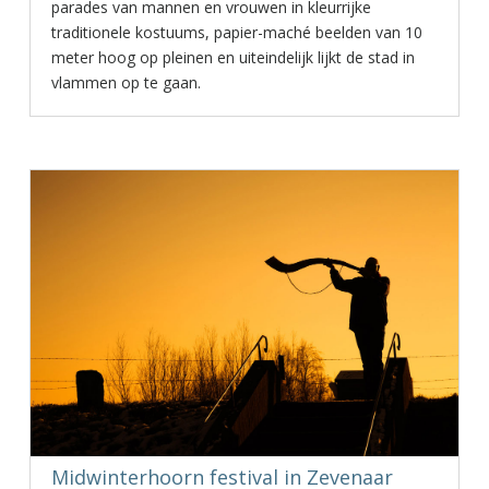
parades van mannen en vrouwen in kleurrijke
traditionele kostuums, papier-maché beelden van 10
meter hoog op pleinen en uiteindelijk lijkt de stad in
vlammen op te gaan.
Midwinterhoorn festival in Zevenaar