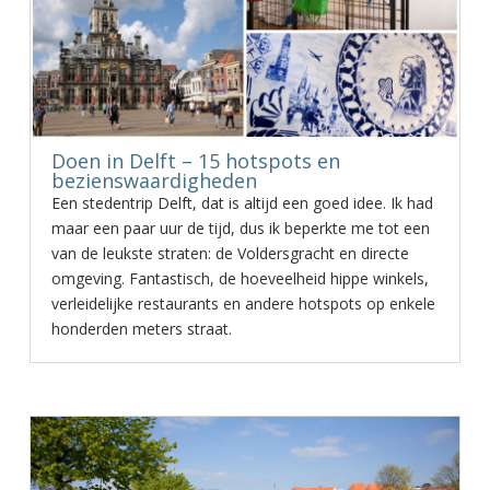
Doen in Delft – 15 hotspots en
bezienswaardigheden
Een stedentrip Delft, dat is altijd een goed idee. Ik had
maar een paar uur de tijd, dus ik beperkte me tot een
van de leukste straten: de Voldersgracht en directe
omgeving. Fantastisch, de hoeveelheid hippe winkels,
verleidelijke restaurants en andere hotspots op enkele
honderden meters straat.