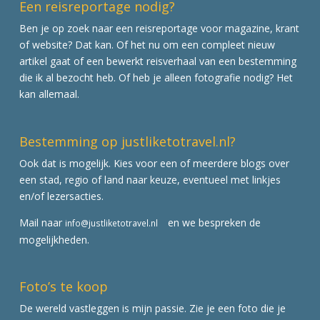
Een reisreportage nodig?
Ben je op zoek naar een reisreportage voor magazine, krant
of website? Dat kan. Of het nu om een compleet nieuw
artikel gaat of een bewerkt reisverhaal van een bestemming
die ik al bezocht heb. Of heb je alleen fotografie nodig? Het
kan allemaal.
Bestemming op justliketotravel.nl?
Ook dat is mogelijk. Kies voor een of meerdere blogs over
een stad, regio of land naar keuze, eventueel met linkjes
en/of lezersacties.
Mail naar
en we bespreken de
info@justliketotravel.nl
mogelijkheden.
Foto’s te koop
De wereld vastleggen is mijn passie. Zie je een foto die je