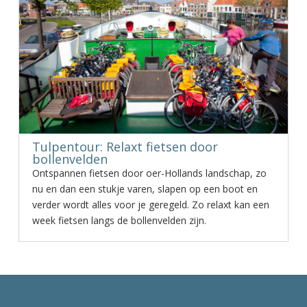
Tulpentour: Relaxt fietsen door
bollenvelden
Ontspannen fietsen door oer-Hollands landschap, zo
nu en dan een stukje varen, slapen op een boot en
verder wordt alles voor je geregeld. Zo relaxt kan een
week fietsen langs de bollenvelden zijn.