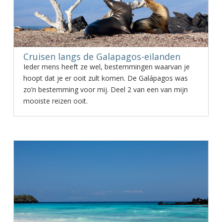
Cruisen langs de Galapagos-eilanden
Ieder mens heeft ze wel, bestemmingen waarvan je
hoopt dat je er ooit zult komen. De Galápagos was
zo’n bestemming voor mij. Deel 2 van een van mijn
mooiste reizen ooit.