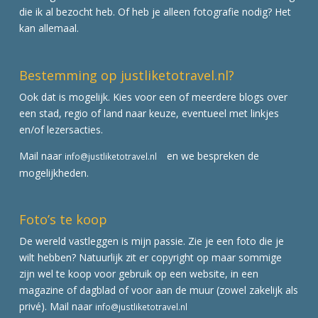
die ik al bezocht heb. Of heb je alleen fotografie nodig? Het
kan allemaal.
Bestemming op justliketotravel.nl?
Ook dat is mogelijk. Kies voor een of meerdere blogs over
een stad, regio of land naar keuze, eventueel met linkjes
en/of lezersacties.
Mail naar
en we bespreken de
info@justliketotravel.nl
mogelijkheden.
Foto’s te koop
De wereld vastleggen is mijn passie. Zie je een foto die je
wilt hebben? Natuurlijk zit er copyright op maar sommige
zijn wel te koop voor gebruik op een website, in een
magazine of dagblad of voor aan de muur (zowel zakelijk als
privé). Mail naar
info@justliketotravel.nl