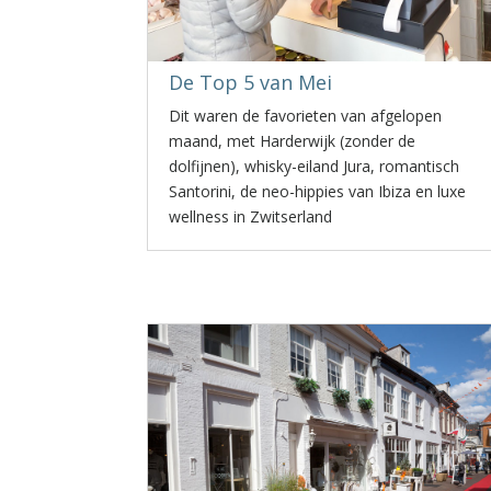
De Top 5 van Mei
Dit waren de favorieten van afgelopen
maand, met Harderwijk (zonder de
dolfijnen), whisky-eiland Jura, romantisch
Santorini, de neo-hippies van Ibiza en luxe
wellness in Zwitserland