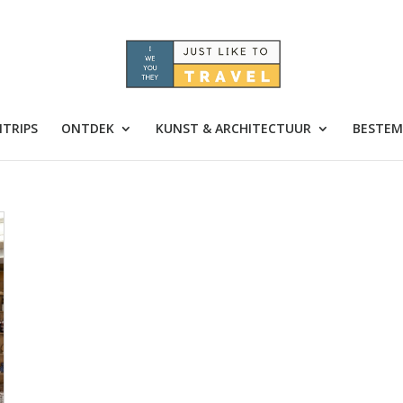
TRIPS
ONTDEK
KUNST & ARCHITECTUUR
BESTEM