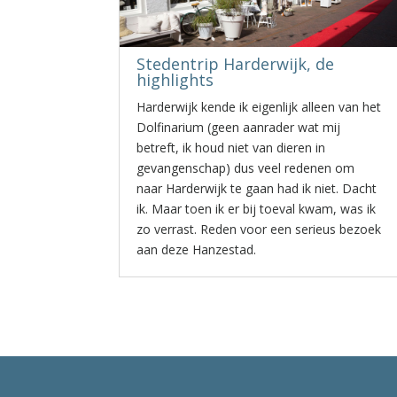
Stedentrip Harderwijk, de
highlights
Harderwijk kende ik eigenlijk alleen van het
Dolfinarium (geen aanrader wat mij
betreft, ik houd niet van dieren in
gevangenschap) dus veel redenen om
naar Harderwijk te gaan had ik niet. Dacht
ik. Maar toen ik er bij toeval kwam, was ik
zo verrast. Reden voor een serieus bezoek
aan deze Hanzestad.