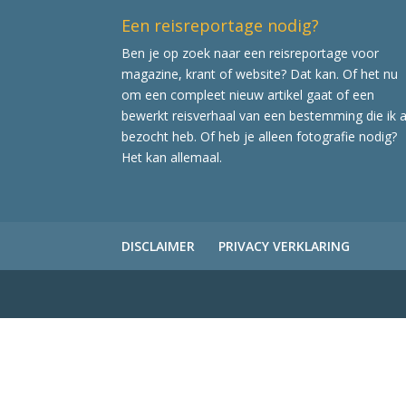
Een reisreportage nodig?
Ben je op zoek naar een reisreportage voor
magazine, krant of website? Dat kan. Of het nu
om een compleet nieuw artikel gaat of een
bewerkt reisverhaal van een bestemming die ik a
bezocht heb. Of heb je alleen fotografie nodig?
Het kan allemaal.
DISCLAIMER
PRIVACY VERKLARING