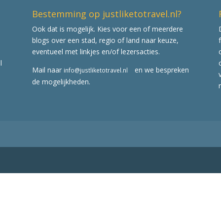
Bestemming op justliketotravel.nl?
Ook dat is mogelijk. Kies voor een of meerdere
blogs over een stad, regio of land naar keuze,
eventueel met linkjes en/of lezersacties.
l
Mail naar
en we bespreken
info@justliketotravel.nl
de mogelijkheden.