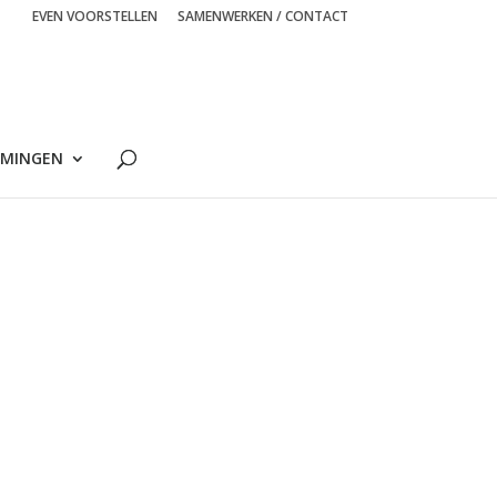
EVEN VOORSTELLEN
SAMENWERKEN / CONTACT
MINGEN