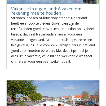
Vakantie in eigen land: 6 zaken om
rekening mee te houden
Stranden, bossen of bruisende steden: Nederland
heeft een hoop te bieden. Bovendien zijn de
reisafstanden goed te overzien. Het is dan ook geheel
terecht dat veel Nederlanders kiezen voor een
vakantie in eigen land. Maar net zoals bij verre reizen
het geval is, zul je je voor een verblijf elders in het land
goed voor moeten bereiden. Met deze tips haal je
alles uit je vakantie, of je nu een weekendje weggaat
of meteen voor een paar weken boekt.