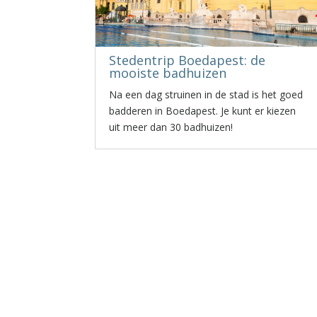
Stedentrip Boedapest: de
mooiste badhuizen
Na een dag struinen in de stad is het goed
badderen in Boedapest. Je kunt er kiezen
uit meer dan 30 badhuizen!