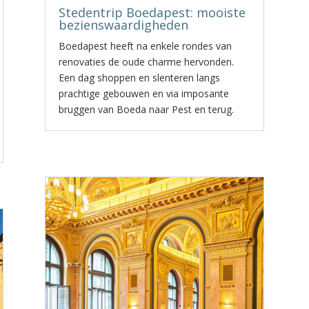
Stedentrip Boedapest: mooiste
bezienswaardigheden
Boedapest heeft na enkele rondes van
renovaties de oude charme hervonden.
Een dag shoppen en slenteren langs
prachtige gebouwen en via imposante
bruggen van Boeda naar Pest en terug.