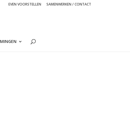
EVEN VOORSTELLEN
SAMENWERKEN / CONTACT
MINGEN