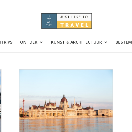
TRIPS
ONTDEK
KUNST & ARCHITECTUUR
BESTEM