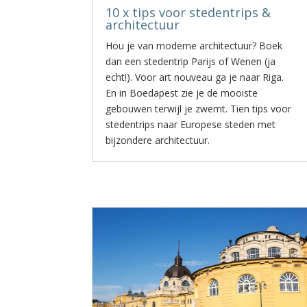
10 x tips voor stedentrips &
architectuur
Hou je van moderne architectuur? Boek
dan een stedentrip Parijs of Wenen (ja
echt!). Voor art nouveau ga je naar Riga.
En in Boedapest zie je de mooiste
gebouwen terwijl je zwemt. Tien tips voor
stedentrips naar Europese steden met
bijzondere architectuur.