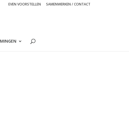
EVEN VOORSTELLEN
SAMENWERKEN / CONTACT
MINGEN