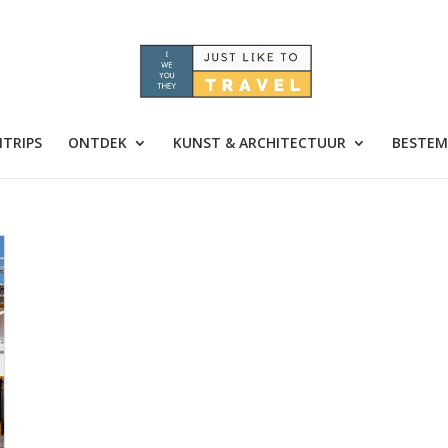
TRIPS
ONTDEK
KUNST & ARCHITECTUUR
BESTEM