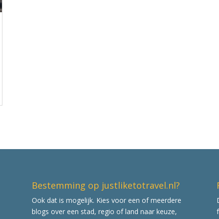
Bestemming op justliketotravel.nl?
Ook dat is mogelijk. Kies voor een of meerdere
blogs over een stad, regio of land naar keuze,