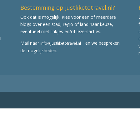
Bestemming op justliketotravel.nl?
Ook dat is mogelijk. Kies voor een of meerdere
blogs over een stad, regio of land naar keuze,
eventueel met linkjes en/of lezersacties.
l
Mail naar
en we bespreken
info@justliketotravel.nl
de mogelijkheden.