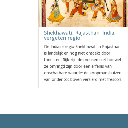
Shekhawati, Rajasthan, India:
vergeten regio
De Indiase regio Shekhawati in Rajasthan
is landelijk en nog niet ontdekt door
toeristen. Rijk zijn de mensen niet hoewel
ze omringd zijn door een erfenis van
onschatbare waarde: de koopmanshuizen
van onder tot boven versierd met fresco’s.