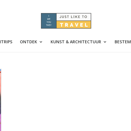
TRIPS
ONTDEK
KUNST & ARCHITECTUUR
BESTEM