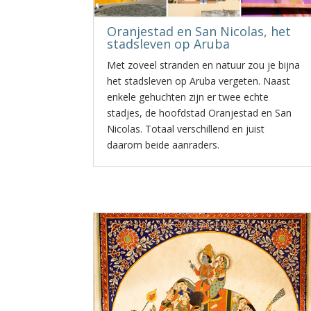
Oranjestad en San Nicolas, het
stadsleven op Aruba
Met zoveel stranden en natuur zou je bijna
het stadsleven op Aruba vergeten. Naast
enkele gehuchten zijn er twee echte
stadjes, de hoofdstad Oranjestad en San
Nicolas. Totaal verschillend en juist
daarom beide aanraders.