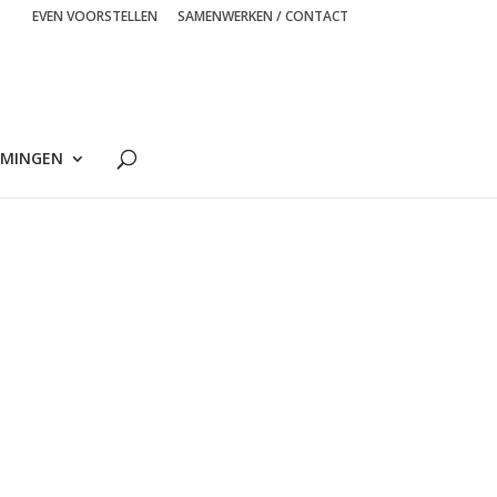
EVEN VOORSTELLEN
SAMENWERKEN / CONTACT
MINGEN