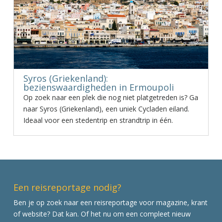
Syros (Griekenland):
bezienswaardigheden in Ermoupoli
Op zoek naar een plek die nog niet platgetreden is? Ga
naar Syros (Griekenland), een uniek Cycladen eiland.
Ideaal voor een stedentrip en strandtrip in één.
Een reisreportage nodig?
Ben je op zoek naar een reisreportage voor magazine, krant
of website? Dat kan. Of het nu om een compleet nieuw