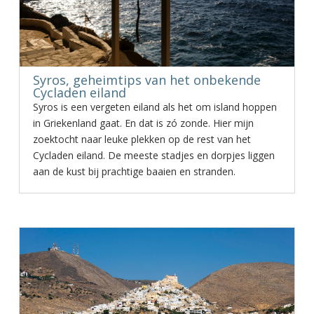
Syros, geheimtips van het onbekende
Cycladen eiland
Syros is een vergeten eiland als het om island hoppen
in Griekenland gaat. En dat is zó zonde. Hier mijn
zoektocht naar leuke plekken op de rest van het
Cycladen eiland. De meeste stadjes en dorpjes liggen
aan de kust bij prachtige baaien en stranden.