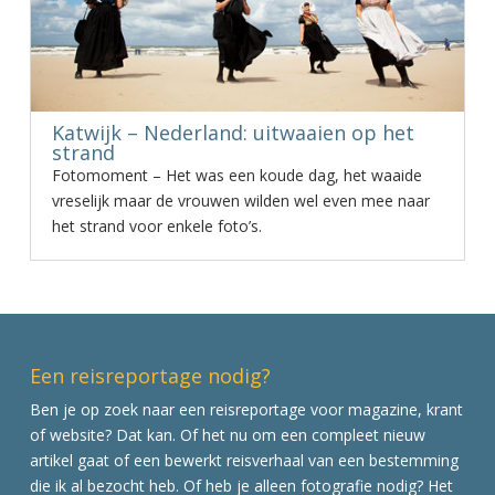
Katwijk – Nederland: uitwaaien op het
strand
Fotomoment – Het was een koude dag, het waaide
vreselijk maar de vrouwen wilden wel even mee naar
het strand voor enkele foto’s.
Een reisreportage nodig?
Ben je op zoek naar een reisreportage voor magazine, krant
of website? Dat kan. Of het nu om een compleet nieuw
artikel gaat of een bewerkt reisverhaal van een bestemming
die ik al bezocht heb. Of heb je alleen fotografie nodig? Het