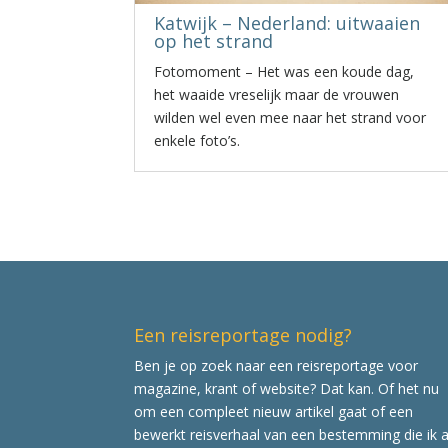
Katwijk – Nederland: uitwaaien
op het strand
Fotomoment – Het was een koude dag,
het waaide vreselijk maar de vrouwen
wilden wel even mee naar het strand voor
enkele foto’s.
Een reisreportage nodig?
Ben je op zoek naar een reisreportage voor
magazine, krant of website? Dat kan. Of het nu
om een compleet nieuw artikel gaat of een
bewerkt reisverhaal van een bestemming die ik a