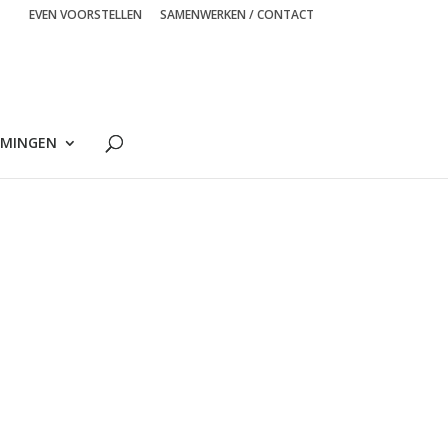
EVEN VOORSTELLEN
SAMENWERKEN / CONTACT
MINGEN