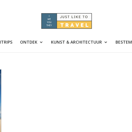
TRIPS
ONTDEK
KUNST & ARCHITECTUUR
BESTEM