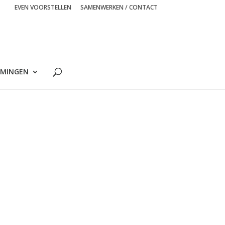
EVEN VOORSTELLEN
SAMENWERKEN / CONTACT
MINGEN