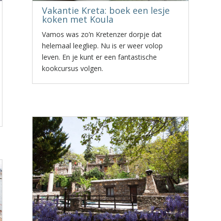
Vakantie Kreta: boek een lesje
koken met Koula
Vamos was zo’n Kretenzer dorpje dat
helemaal leegliep. Nu is er weer volop
leven. En je kunt er een fantastische
kookcursus volgen.