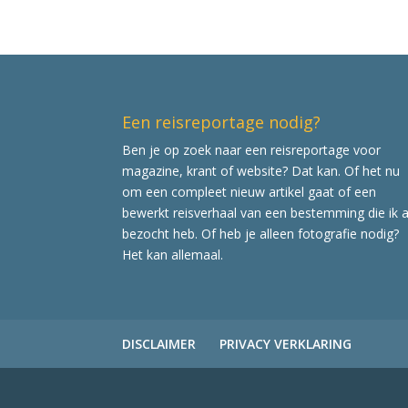
Een reisreportage nodig?
Ben je op zoek naar een reisreportage voor
magazine, krant of website? Dat kan. Of het nu
om een compleet nieuw artikel gaat of een
bewerkt reisverhaal van een bestemming die ik a
bezocht heb. Of heb je alleen fotografie nodig?
Het kan allemaal.
DISCLAIMER
PRIVACY VERKLARING