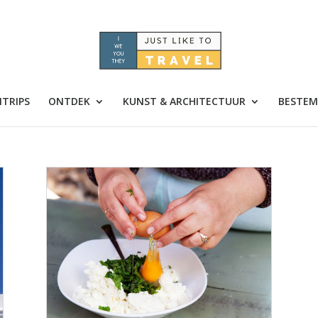
TRIPS
ONTDEK
KUNST & ARCHITECTUUR
BESTEM