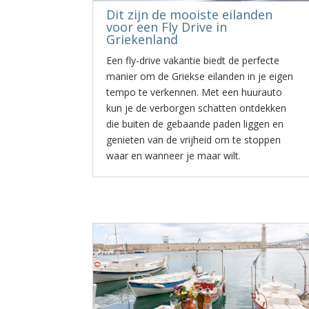
Dit zijn de mooiste eilanden
voor een Fly Drive in
Griekenland
Een fly-drive vakantie biedt de perfecte
manier om de Griekse eilanden in je eigen
tempo te verkennen. Met een huurauto
kun je de verborgen schatten ontdekken
die buiten de gebaande paden liggen en
genieten van de vrijheid om te stoppen
waar en wanneer je maar wilt.