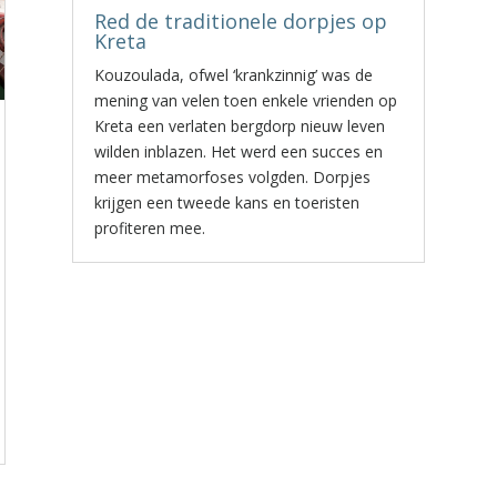
Red de traditionele dorpjes op
Kreta
Kouzoulada, ofwel ‘krankzinnig’ was de
mening van velen toen enkele vrienden op
Kreta een verlaten bergdorp nieuw leven
wilden inblazen. Het werd een succes en
meer metamorfoses volgden. Dorpjes
krijgen een tweede kans en toeristen
profiteren mee.