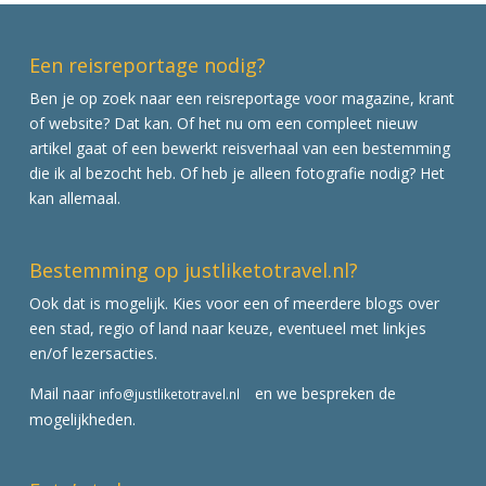
Een reisreportage nodig?
Ben je op zoek naar een reisreportage voor magazine, krant
of website? Dat kan. Of het nu om een compleet nieuw
artikel gaat of een bewerkt reisverhaal van een bestemming
die ik al bezocht heb. Of heb je alleen fotografie nodig? Het
kan allemaal.
Bestemming op justliketotravel.nl?
Ook dat is mogelijk. Kies voor een of meerdere blogs over
een stad, regio of land naar keuze, eventueel met linkjes
en/of lezersacties.
Mail naar
en we bespreken de
info@justliketotravel.nl
mogelijkheden.