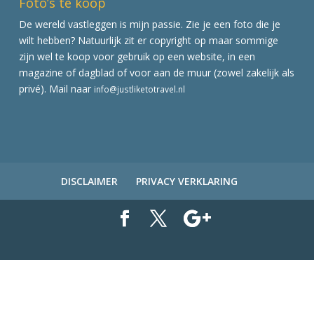
Foto’s te koop
De wereld vastleggen is mijn passie. Zie je een foto die je
wilt hebben? Natuurlijk zit er copyright op maar sommige
zijn wel te koop voor gebruik op een website, in een
magazine of dagblad of voor aan de muur (zowel zakelijk als
privé). Mail naar
info@justliketotravel.nl
DISCLAIMER
PRIVACY VERKLARING