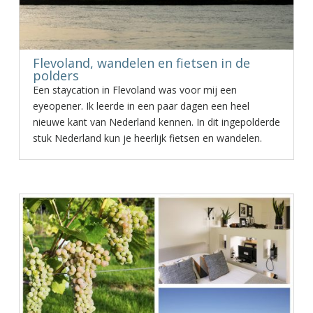
Flevoland, wandelen en fietsen in de
polders
Een staycation in Flevoland was voor mij een
eyeopener. Ik leerde in een paar dagen een heel
nieuwe kant van Nederland kennen. In dit ingepolderde
stuk Nederland kun je heerlijk fietsen en wandelen.