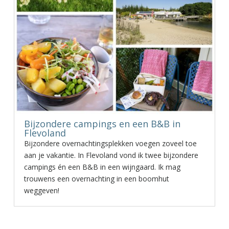
Bijzondere campings en een B&B in
Flevoland
Bijzondere overnachtingsplekken voegen zoveel toe
aan je vakantie. In Flevoland vond ik twee bijzondere
campings én een B&B in een wijngaard. Ik mag
trouwens een overnachting in een boomhut
weggeven!