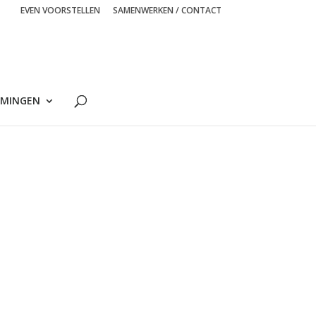
EVEN VOORSTELLEN
SAMENWERKEN / CONTACT
MINGEN