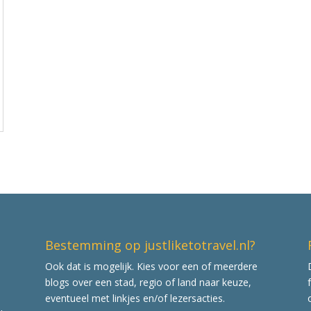
Bestemming op justliketotravel.nl?
Ook dat is mogelijk. Kies voor een of meerdere
blogs over een stad, regio of land naar keuze,
eventueel met linkjes en/of lezersacties.