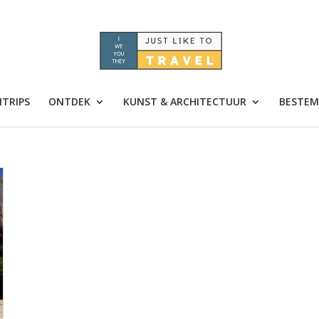
TRIPS
ONTDEK
KUNST & ARCHITECTUUR
BESTEM