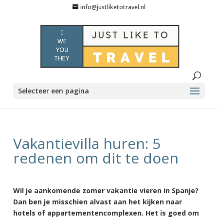
info@justliketotravel.nl
Selecteer een pagina
Vakantievilla huren: 5
redenen om dit te doen
Wil je aankomende zomer vakantie vieren in Spanje?
Dan ben je misschien alvast aan het kijken naar
hotels of appartementencomplexen. Het is goed om