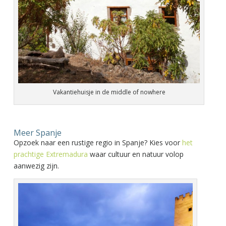
Vakantiehuisje in de middle of nowhere
Meer Spanje
Opzoek naar een rustige regio in Spanje? Kies voor
het
prachtige Extremadura
waar cultuur en natuur volop
aanwezig zijn.