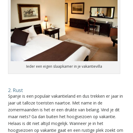
Ieder een eigen slaapkamer in je vakantievilla
2. Rust
Spanje is een populair vakantieland en dus trekken er jaar in
jaar uit talloze toeristen naartoe. Met name in de
zomermaanden is het er een drukte van belang. Vind je dit
maar niets? Ga dan buiten het hoogseizoen op vakantie.
Helaas is dit niet altijd mogelijk. Wanneer je in het
hoogseizoen op vakantie gaat en een rustige plek zoekt om