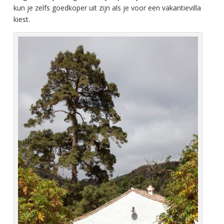
kun je zelfs goedkoper uit zijn als je voor een vakantievilla
kiest.