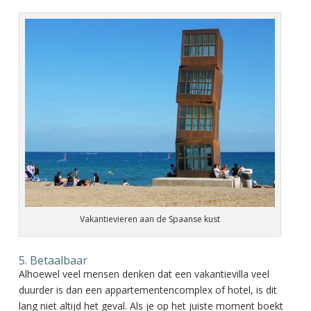
Vakantievieren aan de Spaanse kust
5. Betaalbaar
Alhoewel veel mensen denken dat een vakantievilla veel
duurder is dan een appartementencomplex of hotel, is dit
lang niet altijd het geval. Als je op het juiste moment boekt