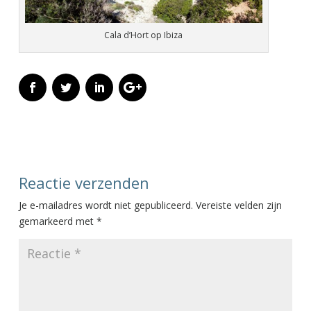
Cala d’Hort op Ibiza
Reactie verzenden
Je e-mailadres wordt niet gepubliceerd.
Vereiste velden zijn
gemarkeerd met
*