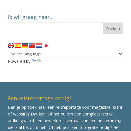
Ik wil graag naar…
Powered by
Translate
Een reisreportage nodig?
Ben je op zoek naar een reisreportage voor magazine, krant
of website? Dat kan. Of het nu om een compleet nieuw
artikel gaat of een bewerkt reisverhaal van een bestemming
die ik al bezocht heb. Of heb je alleen fotografie nodig? Het