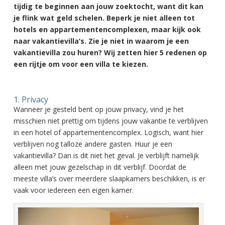
tijdig te beginnen aan jouw zoektocht, want dit kan
je flink wat geld schelen. Beperk je niet alleen tot
hotels en appartementencomplexen, maar kijk ook
naar vakantievilla’s. Zie je niet in waarom je een
vakantievilla zou huren? Wij zetten hier 5 redenen op
een rijtje om voor een villa te kiezen.
1. Privacy
Wanneer je gesteld bent op jouw privacy, vind je het
misschien niet prettig om tijdens jouw vakantie te verblijven
in een hotel of appartementencomplex. Logisch, want hier
verblijven nog talloze andere gasten. Huur je een
vakantievilla? Dan is dit niet het geval. Je verblijft namelijk
alleen met jouw gezelschap in dit verblijf. Doordat de
meeste villa’s over meerdere slaapkamers beschikken, is er
vaak voor iedereen een eigen kamer.