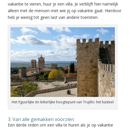
vakantie te vieren, huur je een villa. Je verblijft hier namelijk
alleen met de mensen met wie jij op vakantie gaat. Hierdoor
heb je weinig tot geen last van andere toeristen.
Het figuurlijke én letterlijke hoogtepunt van Trujillo: het kasteel
3. Van alle gemakken voorzien
Een derde reden om een villa te huren als je op vakantie