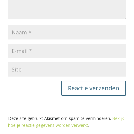
Deze site gebruikt Akismet om spam te verminderen.
Bekijk
hoe je reactie gegevens worden verwerkt
.