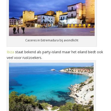
Caceres in Extremadura bij avondlicht
Ibiza
staat bekend als party-island maar het eiland biedt ook
veel voor rustzoekers.