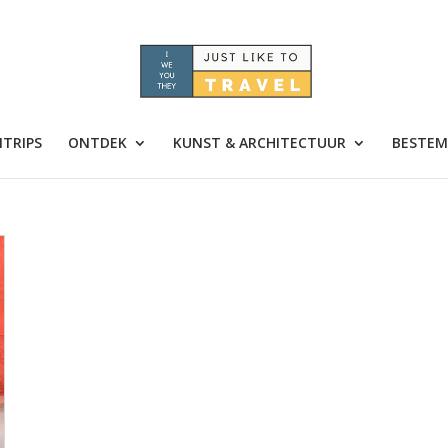
TRIPS
ONTDEK
KUNST & ARCHITECTUUR
BESTEM