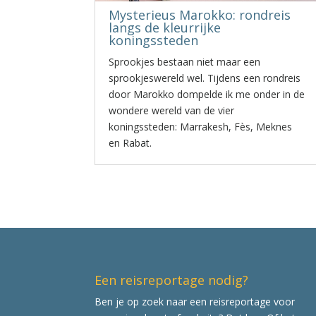
Mysterieus Marokko: rondreis
langs de kleurrijke
koningssteden
Sprookjes bestaan niet maar een
sprookjeswereld wel. Tijdens een rondreis
door Marokko dompelde ik me onder in de
wondere wereld van de vier
koningssteden: Marrakesh, Fès, Meknes
en Rabat.
Een reisreportage nodig?
Ben je op zoek naar een reisreportage voor