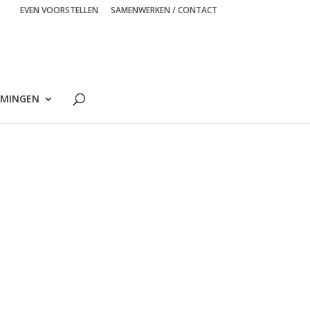
EVEN VOORSTELLEN
SAMENWERKEN / CONTACT
MINGEN