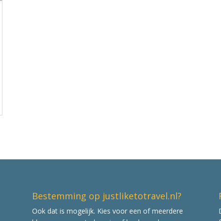
Bestemming op justliketotravel.nl?
Ook dat is mogelijk. Kies voor een of meerdere