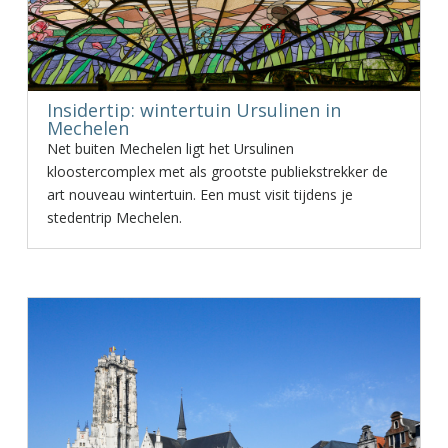
Insidertip: wintertuin Ursulinen in
Mechelen
Net buiten Mechelen ligt het Ursulinen
kloostercomplex met als grootste publiekstrekker de
art nouveau wintertuin. Een must visit tijdens je
stedentrip Mechelen.