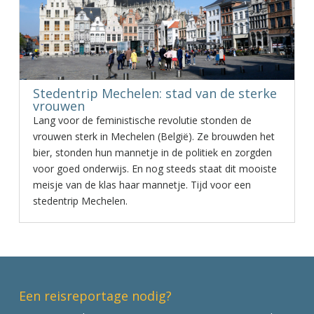
Stedentrip Mechelen: stad van de sterke
vrouwen
Lang voor de feministische revolutie stonden de
vrouwen sterk in Mechelen (België). Ze brouwden het
bier, stonden hun mannetje in de politiek en zorgden
voor goed onderwijs. En nog steeds staat dit mooiste
meisje van de klas haar mannetje. Tijd voor een
stedentrip Mechelen.
Een reisreportage nodig?