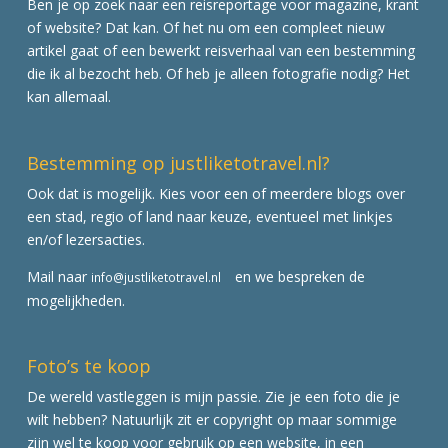
Ben je op zoek naar een reisreportage voor magazine, krant
of website? Dat kan. Of het nu om een compleet nieuw
artikel gaat of een bewerkt reisverhaal van een bestemming
die ik al bezocht heb. Of heb je alleen fotografie nodig? Het
kan allemaal.
Bestemming op justliketotravel.nl?
Ook dat is mogelijk. Kies voor een of meerdere blogs over
een stad, regio of land naar keuze, eventueel met linkjes
en/of lezersacties.
Mail naar
en we bespreken de
info@justliketotravel.nl
mogelijkheden.
Foto’s te koop
De wereld vastleggen is mijn passie. Zie je een foto die je
wilt hebben? Natuurlijk zit er copyright op maar sommige
zijn wel te koop voor gebruik op een website, in een