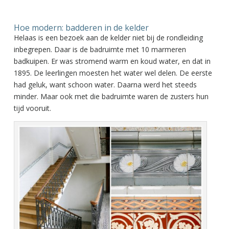
Hoe modern: badderen in de kelder
Helaas is een bezoek aan de kelder niet bij de rondleiding
inbegrepen. Daar is de badruimte met 10 marmeren
badkuipen. Er was stromend warm en koud water, en dat in
1895. De leerlingen moesten het water wel delen. De eerste
had geluk, want schoon water. Daarna werd het steeds
minder. Maar ook met die badruimte waren de zusters hun
tijd vooruit.