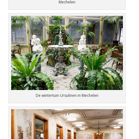
Mechelen
De wintertuin Ursulinen in Mechelen