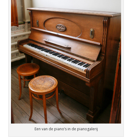
Een van de piano’s in de pianogalerij