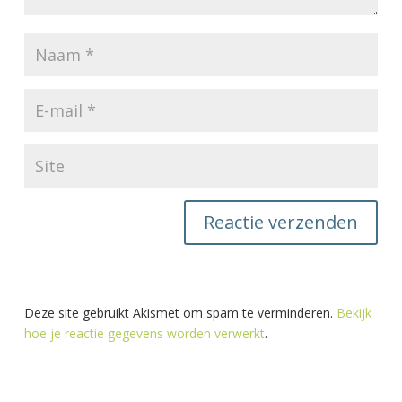
Deze site gebruikt Akismet om spam te verminderen.
Bekijk
hoe je reactie gegevens worden verwerkt
.