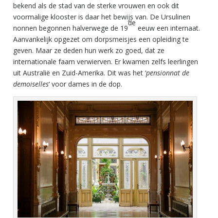
bekend als de stad van de sterke vrouwen en ook dit
voormalige klooster is daar het bewijs van. De Ursulinen
de
nonnen begonnen halverwege de 19
eeuw een internaat.
Aanvankelijk opgezet om dorpsmeisjes een opleiding te
geven. Maar ze deden hun werk zo goed, dat ze
internationale faam verwierven. Er kwamen zelfs leerlingen
uit Australië en Zuid-Amerika. Dit was het ‘
pensionnat de
demoiselles
‘ voor dames in de dop.