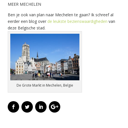
MEER MECHELEN
Ben je ook van plan naar Mechelen te gaan? Ik schreef al
eerder een blog over
de leukste bezienswaardigheden
van
deze Belgische stad.
De Grote Markt in Mechelen, Belgie