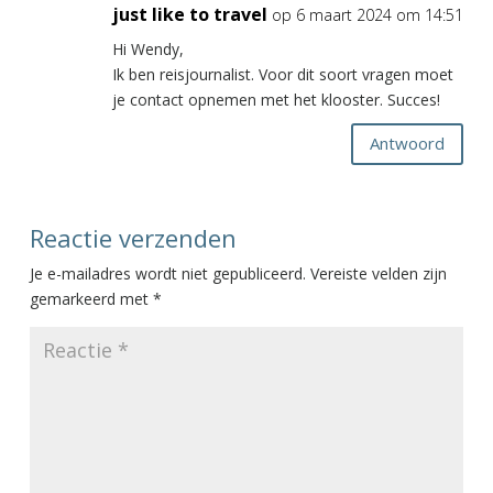
just like to travel
op 6 maart 2024 om 14:51
Hi Wendy,
Ik ben reisjournalist. Voor dit soort vragen moet
je contact opnemen met het klooster. Succes!
Antwoord
Reactie verzenden
Je e-mailadres wordt niet gepubliceerd.
Vereiste velden zijn
gemarkeerd met
*