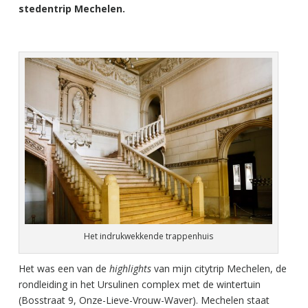
stedentrip Mechelen.
Het indrukwekkende trappenhuis
Het was een van de
highlights
van mijn citytrip Mechelen, de
rondleiding in het Ursulinen complex met de wintertuin
(Bosstraat 9, Onze-Lieve-Vrouw-Waver). Mechelen staat