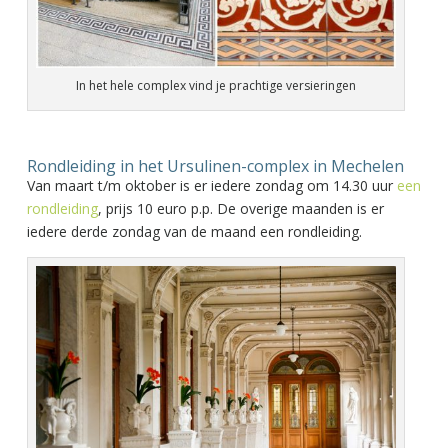
In het hele complex vind je prachtige versieringen
Rondleiding in het Ursulinen-complex in Mechelen
Van maart t/m oktober is er iedere zondag om 14.30 uur
een
rondleiding
, prijs 10 euro p.p. De overige maanden is er
iedere derde zondag van de maand een rondleiding.