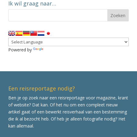
Ik wil graag naar…
Powered by
Translate
Een reisreportage nodig?
Ben je op zoek naar een reisreportage voor magazine, krant
of website? Dat kan. Of het nu om een compleet nieuw
artikel gaat of een bewerkt reisverhaal van een bestemming
die ik al bezocht heb. Of heb je alleen fotografie nodig? Het
kan allemaal.