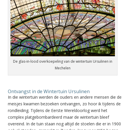
De glas-in-lood overkoepeling van de wintertuin Ursulinen in
Mechelen
Ontvangst in de Wintertuin Ursulinen
In die wintertuin werden de ouders en andere mensen die de
meisjes kwamen bezoeken ontvangen, zo hoor ik tijdens de
rondleiding. Tijdens de Eerste Wereldoorlog werd het
complex platgebombardeerd maar de wintertuin bleef
overeind. In de tuin staan nog altijd de stoelen die er in 1900