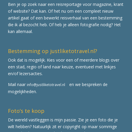
Ben je op zoek naar een reisreportage voor magazine, krant
of website? Dat kan. Of het nu om een compleet nieuw
artikel gaat of een bewerkt reisverhaal van een bestemming
die ik al bezocht heb. Of heb je alleen fotografie nodig? Het
kan allemaal.
Bestemming op justliketotravel.nl?
Ook dat is mogelijk. Kies voor een of meerdere blogs over
een stad, regio of land naar keuze, eventueel met linkjes
en/of lezersacties.
Mail naar
en we bespreken de
info@justliketotravel.nl
mogelijkheden.
Foto’s te koop
De wereld vastleggen is mijn passie. Zie je een foto die je
wilt hebben? Natuurlijk zit er copyright op maar sommige