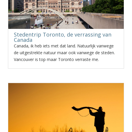
Stedentrip Toronto, de verrassing van
Canada
Canada, ik heb iets met dat land. Natuurlijk vanwege
de uitgestrekte natuur maar ook vanwege de steden.
Vancouver is top maar Toronto verraste me.