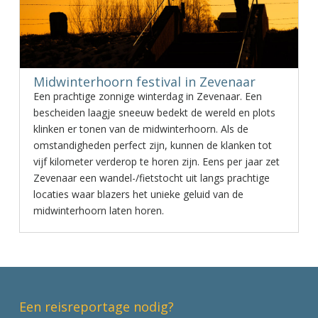
Midwinterhoorn festival in Zevenaar
Een prachtige zonnige winterdag in Zevenaar. Een
bescheiden laagje sneeuw bedekt de wereld en plots
klinken er tonen van de midwinterhoorn. Als de
omstandigheden perfect zijn, kunnen de klanken tot
vijf kilometer verderop te horen zijn. Eens per jaar zet
Zevenaar een wandel-/fietstocht uit langs prachtige
locaties waar blazers het unieke geluid van de
midwinterhoorn laten horen.
Een reisreportage nodig?