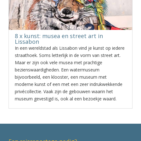
8 x kunst: musea en street art in
Lissabon
In een wereldstad als Lissabon vind je kunst op iedere
straathoek. Soms letterlijk in de vorm van street art.
Maar er zijn ook vele musea met prachtige
bezienswaardigheden. Een watermuseum
bijvoorbeeld, een klooster, een museum met
moderne kunst of een met een zeer indrukwekkende
privécollectie. Vaak zijn de gebouwen waarin het
museum gevestigd is, ook al een bezoekje waard.