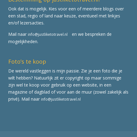
Ook dat is mogelijk. Kies voor een of meerdere blogs over
een stad, regio of land naar keuze, eventueel met linkjes
en/of lezersacties.
Mail naar
en we bespreken de
info@justliketotravel.nl
mogelijkheden.
Foto’s te koop
De wereld vastleggen is mijn passie. Zie je een foto die je
wilt hebben? Natuurlijk zit er copyright op maar sommige
zijn wel te koop voor gebruik op een website, in een
magazine of dagblad of voor aan de muur (zowel zakelijk als
privé). Mail naar
info@justliketotravel.nl