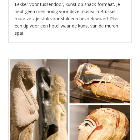
Lekker voor tussendoor, kunst op snack-formaat. Je
hebt geen uren nodig voor deze musea in Brussel
maar ze zijn stuk voor stuk een bezoek waard. Plus
een tip voor een hotel waar de kunst van de muren
spat.