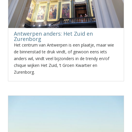
Antwerpen anders: Het Zuid en
Zurenborg
Het centrum van Antwerpen is een plaatje, maar wie
de binnenstad te druk vindt, of gewoon eens iets
anders wil, vindt veel bijzonders in de trendy en/of
chique wijken Het Zuid, ‘t Groen Kwartier en
Zurenborg.