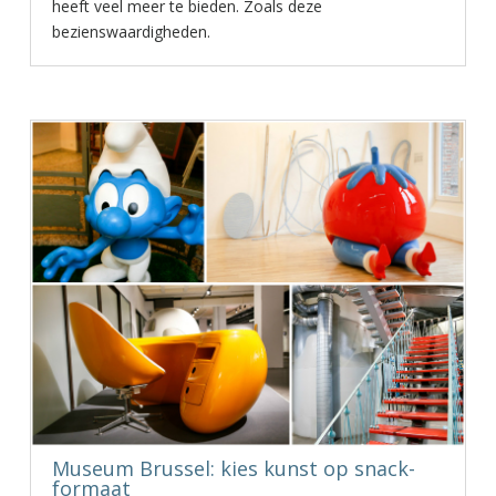
heeft veel meer te bieden. Zoals deze
bezienswaardigheden.
Museum Brussel: kies kunst op snack-
formaat