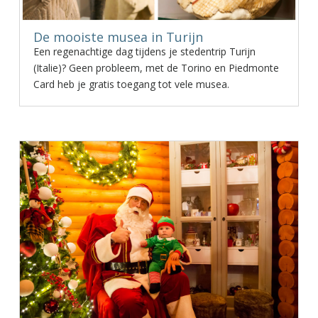
De mooiste musea in Turijn
Een regenachtige dag tijdens je stedentrip Turijn
(Italie)? Geen probleem, met de Torino en Piedmonte
Card heb je gratis toegang tot vele musea.