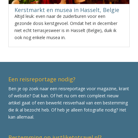
Kerstmarkt en musea in Hasselt, Belgie
Altijd leuk: even naar de zuiderburen voor een
gezonde dosis kerstgevoel. Omdat het in december
niet echt terrasjesweer is in Hasselt (Belgie), duik ik
ook nog enkele musea in.
Een reisreportage nodig?
Ben je op zoek naar een reisreportage voor magazine, krant
of website? Dat kan. Of het nu om een compleet nieuw
artikel gaat of een bewerkt reisverhaal van een bestemming
die ik al bezocht heb. Of heb je alleen fotografie nodig? Het
kan allemaal.
Bestemming op justliketotravel.nl?