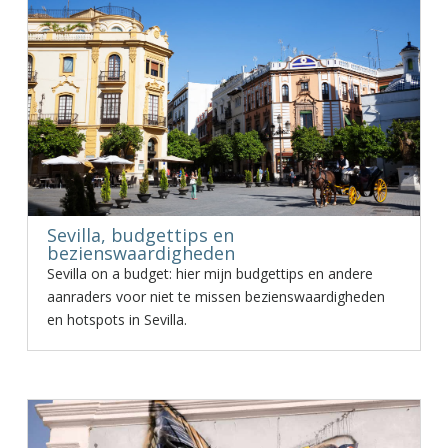
Sevilla, budgettips en
bezienswaardigheden
Sevilla on a budget: hier mijn budgettips en andere
aanraders voor niet te missen bezienswaardigheden
en hotspots in Sevilla.