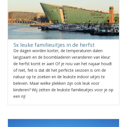
5x leuke familieuitjes in de herfst
De dagen worden korter, de temperaturen dalen
langzaam en de boombladeren veranderen van kleur:
de herfst komt er aan! Of je nou van het najaar houdt
of niet, feit is dat dit het perfecte seizoen is om de
natuur op te zoeken en de leukste indoor uitjes te
beleven. Maar welke plekken zijn ook leuk voor
kinderen? Wij zetten de leukste familieuitjes voor je op
een rij!