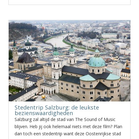
Stedentrip Salzburg: de leukste
bezienswaardigheden
Salzburg zal altijd de stad van The Sound of Music
blijven. Heb jij ook helemaal niets met deze film? Plan
dan toch een stedentrip want deze Oostenrijkse stad