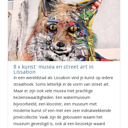
8 x kunst: musea en street art in
Lissabon
In een wereldstad als Lissabon vind je kunst op iedere
straathoek. Soms letterlijk in de vorm van street art.
Maar er zijn ook vele musea met prachtige
bezienswaardigheden. Een watermuseum
bijvoorbeeld, een klooster, een museum met
moderne kunst of een met een zeer indrukwekkende
privécollectie. Vaak zijn de gebouwen waarin het
museum gevestigd is, ook al een bezoekje waard.