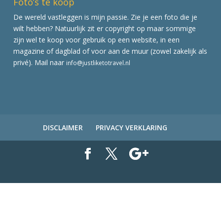
Foto’s te koop
De wereld vastleggen is mijn passie. Zie je een foto die je
wilt hebben? Natuurlijk zit er copyright op maar sommige
zijn wel te koop voor gebruik op een website, in een
magazine of dagblad of voor aan de muur (zowel zakelijk als
privé). Mail naar
info@justliketotravel.nl
DISCLAIMER
PRIVACY VERKLARING