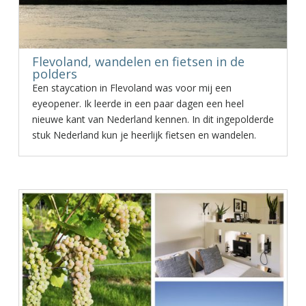
Flevoland, wandelen en fietsen in de
polders
Een staycation in Flevoland was voor mij een
eyeopener. Ik leerde in een paar dagen een heel
nieuwe kant van Nederland kennen. In dit ingepolderde
stuk Nederland kun je heerlijk fietsen en wandelen.