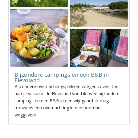
Bijzondere campings en een B&B in
Flevoland
Bijzondere overnachtingsplekken voegen zoveel toe
aan je vakantie. In Flevoland vond ik twee bijzondere
campings én een B&B in een wijngaard. Ik mag
trouwens een overnachting in een boomhut
weggeven!