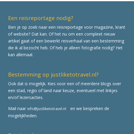
Een reisreportage nodig?
Ben je op zoek naar een reisreportage voor magazine, krant
of website? Dat kan. Of het nu om een compleet nieuw
artikel gaat of een bewerkt reisverhaal van een bestemming
die ik al bezocht heb. Of heb je alleen fotografie nodig? Het
kan allemaal.
Bestemming op justliketotravel.nl?
Ook dat is mogelijk. Kies voor een of meerdere blogs over
een stad, regio of land naar keuze, eventueel met linkjes
en/of lezersacties.
Mail naar
en we bespreken de
info@justliketotravel.nl
mogelijkheden.