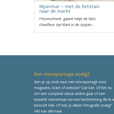
Myanmar – met de fietstaxi
naar de markt
Fotomoment: galant helpt de fiets-
chauffeur zijn klant in de zijspan…
Een reisreportage nodig?
Ben je op zoek naar een reisreportage voor
magazine, krant of website? Dat kan. Of het nu
om een compleet nieuw artikel gaat of een
bewerkt reisverhaal van een bestemming die ik a
bezocht heb. Of heb je alleen fotografie nodig?
Het kan allemaal.