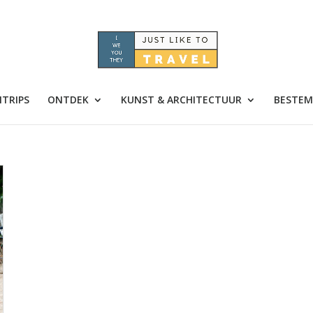
TRIPS
ONTDEK
KUNST & ARCHITECTUUR
BESTEM