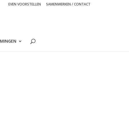
EVEN VOORSTELLEN
SAMENWERKEN / CONTACT
MINGEN