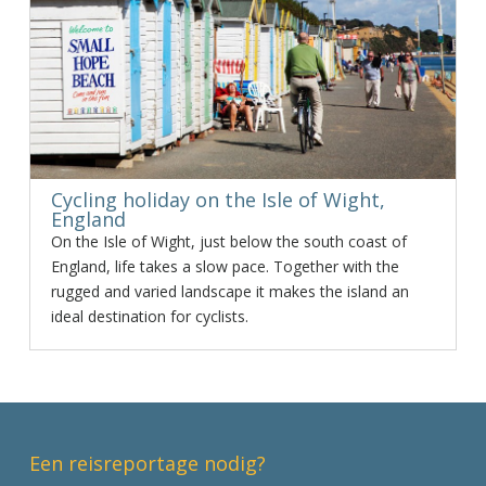
Cycling holiday on the Isle of Wight,
England
On the Isle of Wight, just below the south coast of
England, life takes a slow pace. Together with the
rugged and varied landscape it makes the island an
ideal destination for cyclists.
Een reisreportage nodig?